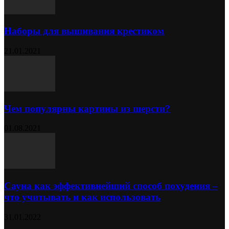
Наборы для вышивания крестиком
21.01.2021
Чем популярны картины из шерсти?
01.08.2021
Сауна как эффективнейший способ похудения –
что учитывать и как использовать
31.01.2022