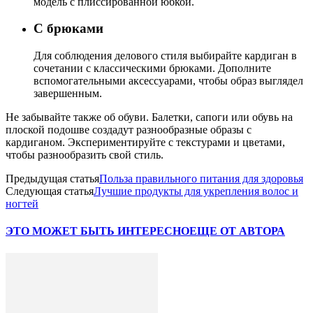
модель с плиссированной юбкой.
С брюками
Для соблюдения делового стиля выбирайте кардиган в
сочетании с классическими брюками. Дополните
вспомогательными аксессуарами, чтобы образ выглядел
завершенным.
Не забывайте также об обуви. Балетки, сапоги или обувь на
плоской подошве создадут разнообразные образы с
кардиганом. Экспериментируйте с текстурами и цветами,
чтобы разнообразить свой стиль.
Предыдущая статья
Польза правильного питания для здоровья
Следующая статья
Лучшие продукты для укрепления волос и
ногтей
ЭТО МОЖЕТ БЫТЬ ИНТЕРЕСНО
ЕЩЕ ОТ АВТОРА