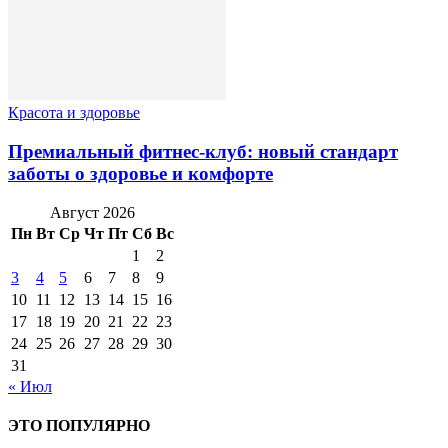
Красота и здоровье
Премиальный фитнес-клуб: новый стандарт
заботы о здоровье и комфорте
Август 2026
Пн
Вт
Ср
Чт
Пт
Сб
Вс
1
2
3
4
5
6
7
8
9
10
11
12
13
14
15
16
17
18
19
20
21
22
23
24
25
26
27
28
29
30
31
« Июл
ЭТО ПОПУЛЯРНО