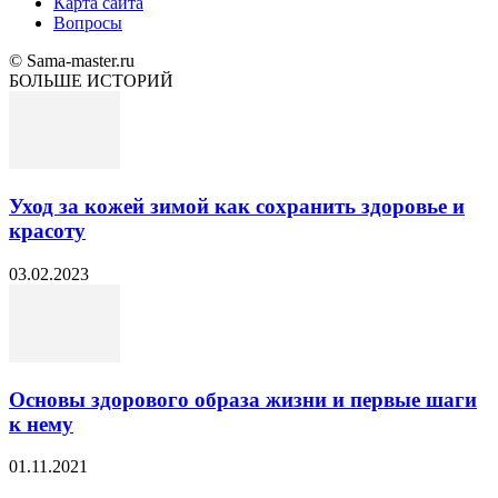
Карта сайта
Вопросы
© Sama-master.ru
БОЛЬШЕ ИСТОРИЙ
Уход за кожей зимой как сохранить здоровье и
красоту
03.02.2023
Основы здорового образа жизни и первые шаги
к нему
01.11.2021