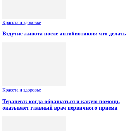
Красота и здоровье
Вздутие живота после антибиотиков: что делать
Красота и здоровье
Терапевт: когда обращаться и какую помощь
оказывает главный врач первичного приема