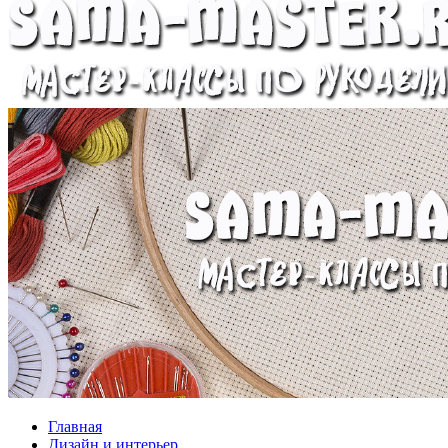
Главная
Дизайн и интерьер