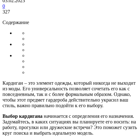
03.02.2023
0
327
Содержание
Кардиган – это элемент одежды, который никогда не выходит
из моды. Его универсальность позволяет сочетать его как с
повседневным, так и с более формальным образом. Однако,
чтобы этот предмет гардероба действительно украсил ваш
стиль, важно правильно подойти к его выбору.
Выбор кардигана
начинается с определения его назначения.
Задумайтесь, в каких ситуациях вы планируете его носить: на
работу, прогулки или дружеские встречи? Это поможет сузить
круг поиска и выбрать идеальную модель.