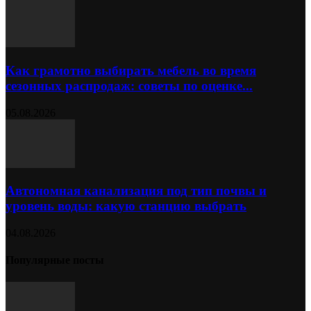
Как грамотно выбирать мебель во время
сезонных распродаж: советы по оценке...
05.08.2026
Автономная канализация под тип почвы и
уровень воды: какую станцию выбрать
04.08.2026
Популярные посты