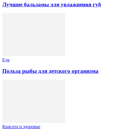
Лучшие бальзамы для увлажнения губ
Еда
Польза рыбы для детского организма
Красота и здоровье