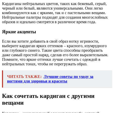
Кардиганы нейтральных цветов, таких как бежевый, серый,
черный или белый, являются универсальными. Они легко
комбинируются как с яркими, так и с пастельными вещами.
Нейтральные палитры подходят для создания многослойных
образов и идеально смотрятся в различное время года.
Яркие акценты
Если вы хотите добавить в свой образ нотку игривости,
выберите кардиган ярких оттенков – красного, изумрудного
или глубокого синего. Такие цвета способны преобразить
даже самый простой наряд, сделав его более выразительным.
Помните, что яркие оттенки лучше сочетать с одеждой в
нейтральных тонах, чтобы не перегружать образ.
ЧИТАТЬ ТАКЖЕ:
Лучшие советы по уходу за
ногтями для здоровья и красоты
Как сочетать кардиган с другими
вещами