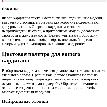
Фасоны
Фасон кардигана также имеет значение. Удлиненные модели
визуально стройнят, в то время как короткие подчеркивают
фигурные линии. Оверсайз-кардиганы создают
непринужденный стиль, а приталенные модели добавляют
строгости и женственности. Важно учитывать пропорции
вашего тела и стиль, чтобы выбрать идеальный вариант,
который будет гармонировать с вашим гардеробом.
Цветовая палитра для вашего
кардигана
Выбор цвета кардигана имеет огромное значение для создания
стильного образа. Правильная цветовая палитра не только
подчеркивает вашу индивидуальность, но и гармонирует с
остальными элементами гардероба. Обратите внимание на
основные тенденции и правила сочетания цветов, чтобы
выбрать идеальный кардиган.
Нейтральные оттенки