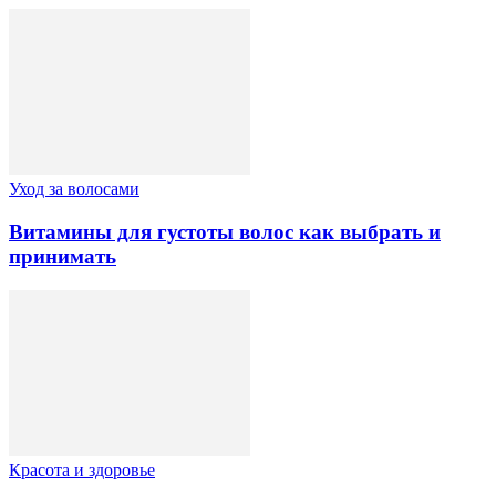
Уход за волосами
Витамины для густоты волос как выбрать и
принимать
Красота и здоровье