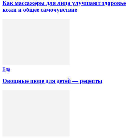
Как массажеры для лица улучшают здоровье
кожи и общее самочувствие
Еда
Овощные пюре для детей — рецепты