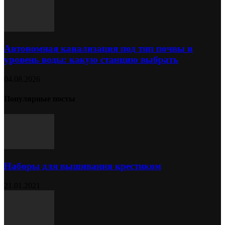
Автономная канализация под тип почвы и
уровень воды: какую станцию выбрать
04.08.2026
Популярные посты
Наборы для вышивания крестиком
21.01.2021