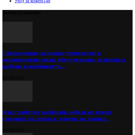
Уход за кожей
148
Выбор редактора
Современные лазерные технологии в
косметологии: виды оборудования, принципы
работы и особенности...
05.08.2026
Как грамотно выбирать мебель во время
сезонных распродаж: советы по оценке...
05.08.2026