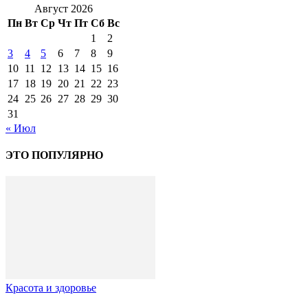
Август 2026
Пн
Вт
Ср
Чт
Пт
Сб
Вс
1
2
3
4
5
6
7
8
9
10
11
12
13
14
15
16
17
18
19
20
21
22
23
24
25
26
27
28
29
30
31
« Июл
ЭТО ПОПУЛЯРНО
Красота и здоровье