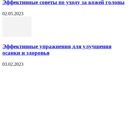
Эффективные советы по уходу за кожей головы
02.05.2023
Эффективные упражнения для улучшения
осанки и здоровья
03.02.2023