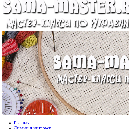
Главная
Дизайн и интерьер