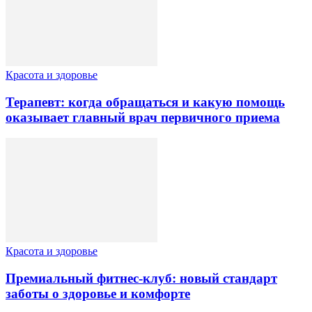
Красота и здоровье
Терапевт: когда обращаться и какую помощь
оказывает главный врач первичного приема
Красота и здоровье
Премиальный фитнес-клуб: новый стандарт
заботы о здоровье и комфорте