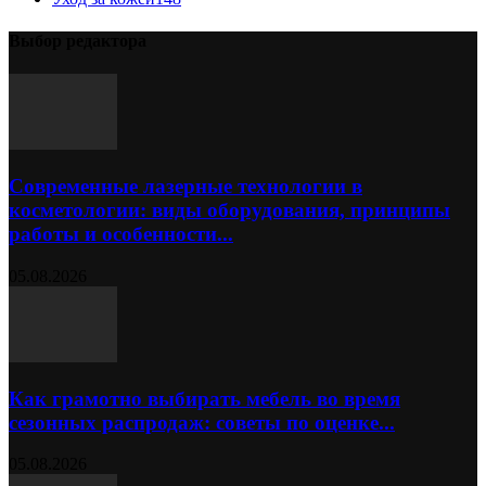
Выбор редактора
Современные лазерные технологии в
косметологии: виды оборудования, принципы
работы и особенности...
05.08.2026
Как грамотно выбирать мебель во время
сезонных распродаж: советы по оценке...
05.08.2026