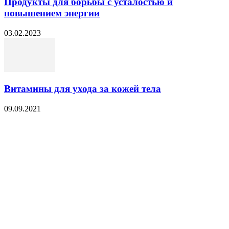
Продукты для борьбы с усталостью и
повышением энергии
03.02.2023
Витамины для ухода за кожей тела
09.09.2021