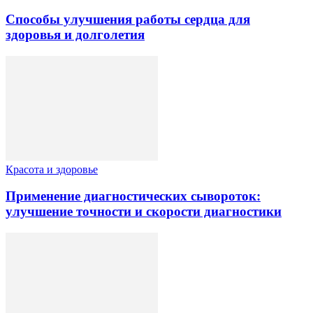
Способы улучшения работы сердца для
здоровья и долголетия
Красота и здоровье
Применение диагностических сывороток:
улучшение точности и скорости диагностики