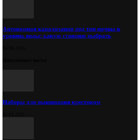
Автономная канализация под тип почвы и
уровень воды: какую станцию выбрать
04.08.2026
Популярные посты
Наборы для вышивания крестиком
21.01.2021