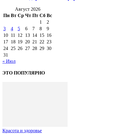
Август 2026
Пн
Вт
Ср
Чт
Пт
Сб
Вс
1
2
3
4
5
6
7
8
9
10
11
12
13
14
15
16
17
18
19
20
21
22
23
24
25
26
27
28
29
30
31
« Июл
ЭТО ПОПУЛЯРНО
Красота и здоровье