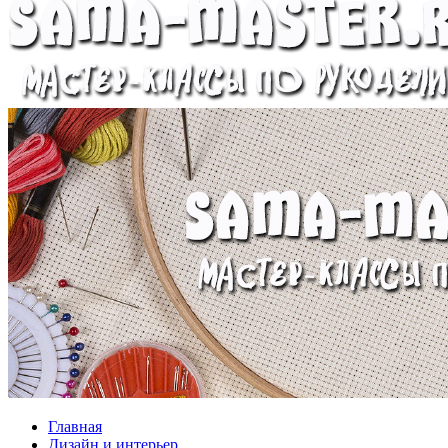
Главная
Дизайн и интерьер