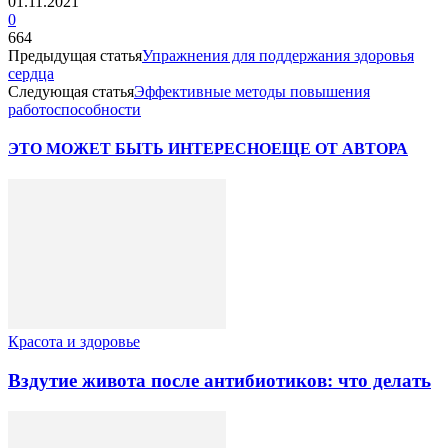
01.11.2021
0
664
Предыдущая статья
Упражнения для поддержания здоровья
сердца
Следующая статья
Эффективные методы повышения
работоспособности
ЭТО МОЖЕТ БЫТЬ ИНТЕРЕСНО
ЕЩЕ ОТ АВТОРА
Красота и здоровье
Вздутие живота после антибиотиков: что делать