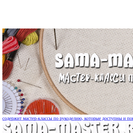
содержит мастер-классы по рукоделию, которые доступны и пон