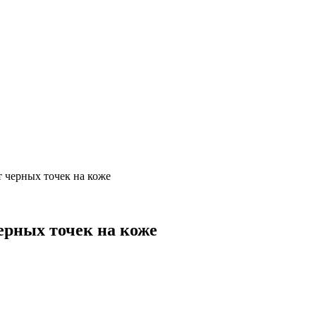
 черных точек на коже
ерных точек на коже