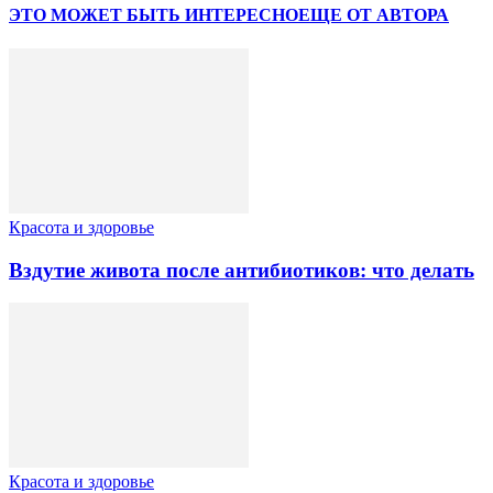
ЭТО МОЖЕТ БЫТЬ ИНТЕРЕСНО
ЕЩЕ ОТ АВТОРА
Красота и здоровье
Вздутие живота после антибиотиков: что делать
Красота и здоровье