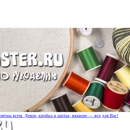
ятны всем. Декор, кройка и шитье, вязание — все для Вас!