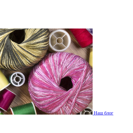
Наш блог