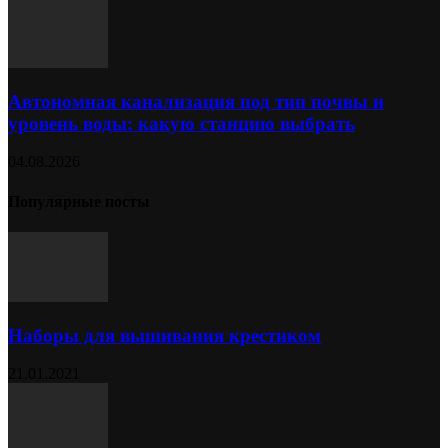
Автономная канализация под тип почвы и
уровень воды: какую станцию выбрать
04.08.2026
Популярные посты
Наборы для вышивания крестиком
21.01.2021