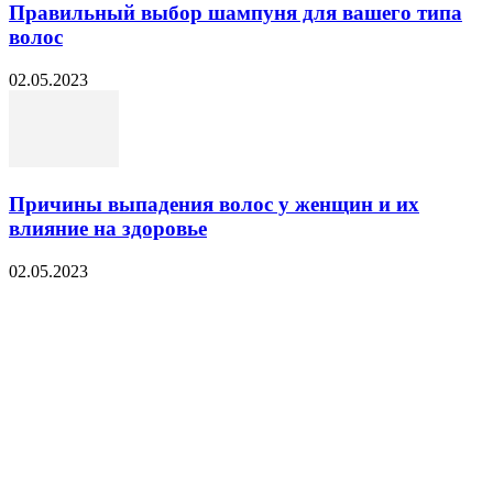
Правильный выбор шампуня для вашего типа
волос
02.05.2023
Причины выпадения волос у женщин и их
влияние на здоровье
02.05.2023