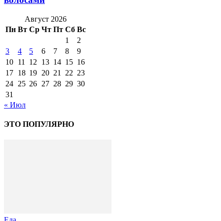
Август 2026
Пн
Вт
Ср
Чт
Пт
Сб
Вс
1
2
3
4
5
6
7
8
9
10
11
12
13
14
15
16
17
18
19
20
21
22
23
24
25
26
27
28
29
30
31
« Июл
ЭТО ПОПУЛЯРНО
Еда