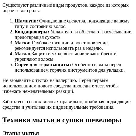
Существуют различные виды продуктов, каждое из которых
играет свою роль:
Шампуни:
Очищающие средства, подходящие вашему
типу и состоянию волос.
Кондиционеры:
Увлажняют и облегчают расчесывание,
предотвращая сухость.
Маски:
Глубокое питание и восстановление,
рекомендуется использовать раз в неделю.
Масла:
Защита и уход, восстанавливают блеск и
укрепляют волосы.
Спреи для термозащиты:
Особенно важны перед
использованием горячих инструментов для укладки.
Не забывайте о тестах на аллергию. Перед первым
использованием нового средства проведите тест, чтобы
избежать нежелательных реакций.
Заботьтесь о своих волосах правильно, подбирая подходящие
средства и учитывая их индивидуальные требования.
Техника мытья и сушки шевелюры
Этапы мытья