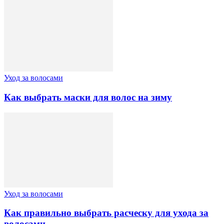
Уход за волосами
Как выбрать маски для волос на зиму
Уход за волосами
Как правильно выбрать расческу для ухода за
волосами