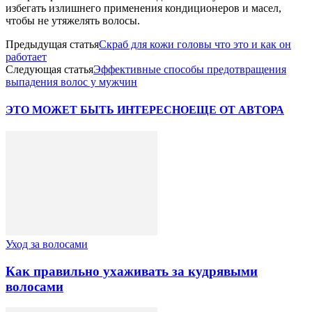
избегать излишнего применения кондиционеров и масел,
чтобы не утяжелять волосы.
Предыдущая статья
Скраб для кожи головы что это и как он
работает
Следующая статья
Эффективные способы предотвращения
выпадения волос у мужчин
ЭТО МОЖЕТ БЫТЬ ИНТЕРЕСНО
ЕЩЕ ОТ АВТОРА
Уход за волосами
Как правильно ухаживать за кудрявыми
волосами