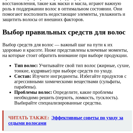
восстановления, такие как маски и масла, играют важную
роль в поддержании волос в оптимальном состоянии. Они
помогают восполнить недостающие элементы, увлажнить и
защитить волосы от внешних факторов.
Выбор правильных средств для волос
Выбор средств для волос — важный шаг на пути к их
здоровью и красоте. Ниже представлены ключевые моменты,
на которые стоит обратить внимание при выборе продукции.
Тип волос:
Учитывайте свой тип волос (жирные, сухие,
тонкие, кудрявые) при выборе средств по уходу.
Состав:
Изучите ингредиенты. Избегайте продуктов с
агрессивными химическими веществами (сульфаты,
парабены).
Проблемы волос:
Определите, какие проблемы
необходимо решить (перхоть, ломкость, тусклость).
Выбирайте специализированные средства.
ЧИТАТЬ ТАКЖЕ:
Эффективные советы по уходу за
седыми волосами