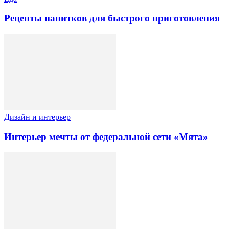
Рецепты напитков для быстрого приготовления
Дизайн и интерьер
Интерьер мечты от федеральной сети «Мята»