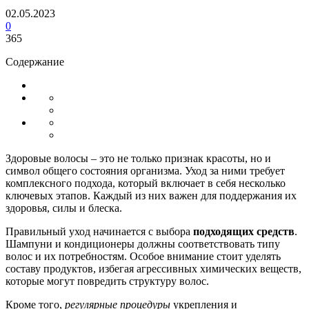
02.05.2023
0
365
Содержание
Здоровые волосы – это не только признак красоты, но и
символ общего состояния организма. Уход за ними требует
комплексного подхода, который включает в себя несколько
ключевых этапов. Каждый из них важен для поддержания их
здоровья, силы и блеска.
Правильный уход начинается с выбора
подходящих средств
.
Шампуни и кондиционеры должны соответствовать типу
волос и их потребностям. Особое внимание стоит уделять
составу продуктов, избегая агрессивных химических веществ,
которые могут повредить структуру волос.
Кроме того,
регулярные процедуры
укрепления и