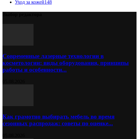
Уход за кожей
148
Выбор редактора
Современные лазерные технологии в
косметологии: виды оборудования, принципы
работы и особенности...
05.08.2026
Как грамотно выбирать мебель во время
сезонных распродаж: советы по оценке...
05.08.2026