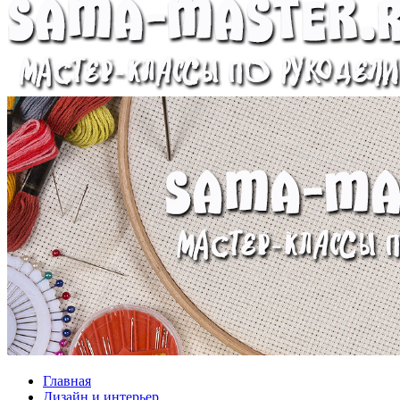
Главная
Дизайн и интерьер