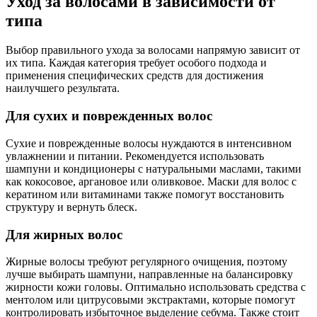
Уход за волосами в зависимости от
типа
Выбор правильного ухода за волосами напрямую зависит от
их типа. Каждая категория требует особого подхода и
применения специфических средств для достижения
наилучшего результата.
Для сухих и поврежденных волос
Сухие и поврежденные волосы нуждаются в интенсивном
увлажнении и питании. Рекомендуется использовать
шампуни и кондиционеры с натуральными маслами, такими
как кокосовое, аргановое или оливковое. Маски для волос с
кератином или витаминами также помогут восстановить
структуру и вернуть блеск.
Для жирных волос
Жирные волосы требуют регулярного очищения, поэтому
лучше выбирать шампуни, направленные на балансировку
жирности кожи головы. Оптимально использовать средства с
ментолом или цитрусовыми экстрактами, которые помогут
контролировать избыточное выделение себума. Также стоит