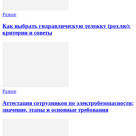
Разное
Как выбрать гидравлическую тележку (рохлю):
критерии и советы
Разное
Аттестация сотрудников по электробезопасности:
значение, этапы и основные требования