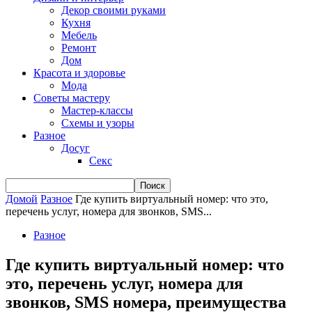
Декор своими руками
Кухня
Мебель
Ремонт
Дом
Красота и здоровье
Мода
Советы мастеру
Мастер-классы
Схемы и узоры
Разное
Досуг
Секс
Домой
Разное
Где купить виртуальный номер: что это,
перечень услуг, номера для звонков, SMS...
Разное
Где купить виртуальный номер: что
это, перечень услуг, номера для
звонков, SMS номера, преимущества