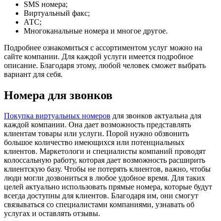
SMS номера;
Виртуальный факс;
АТС;
Многоканальные номера и многое другое.
Подробнее ознакомиться с ассортиментом услуг можно на
сайте компании. Для каждой услуги имеется подробное
описание. Благодаря этому, любой человек сможет выбрать
вариант для себя.
Номера для звонков
Покупка виртуальных номеров
для звонков актуальна для
каждой компании. Она дает возможность представлять
клиентам товары или услуги. Порой нужно обзвонить
большое количество имеющихся или потенциальных
клиентов. Маркетологи и специалисты компаний проводят
колоссальную работу, которая дает возможность расширить
клиентскую базу. Чтобы не потерять клиентов, важно, чтобы
люди могли дозвониться в любое удобное время. Для таких
целей актуально использовать прямые номера, которые будут
всегда доступны для клиентов. Благодаря им, они смогут
связываться со специалистами компаниями, узнавать об
услугах и оставлять отзывы.