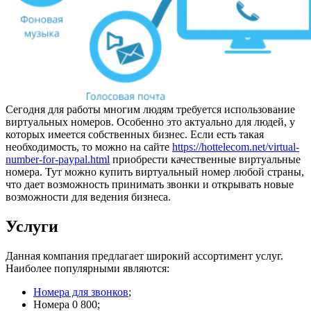
Сегодня для работы многим людям требуется использование
виртуальных номеров. Особенно это актуально для людей, у
которых имеется собственных бизнес. Если есть такая
необходимость, то можно на сайте
https://hottelecom.net/virtual-
number-for-paypal.html
приобрести качественные виртуальные
номера. Тут можно купить виртуальный номер любой страны,
что дает возможность принимать звонки и открывать новые
возможности для ведения бизнеса.
Услуги
Данная компания предлагает широкий ассортимент услуг.
Наиболее популярными являются:
Номера для звонков
;
Номера 0 800;