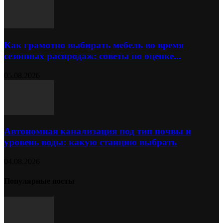
Как грамотно выбирать мебель во время
сезонных распродаж: советы по оценке...
05.08.2026
Автономная канализация под тип почвы и
уровень воды: какую станцию выбрать
04.08.2026
Популярные посты