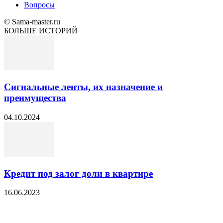
Вопросы
© Sama-master.ru
БОЛЬШЕ ИСТОРИЙ
Сигнальные ленты, их назначение и
преимущества
04.10.2024
Кредит под залог доли в квартире
16.06.2023