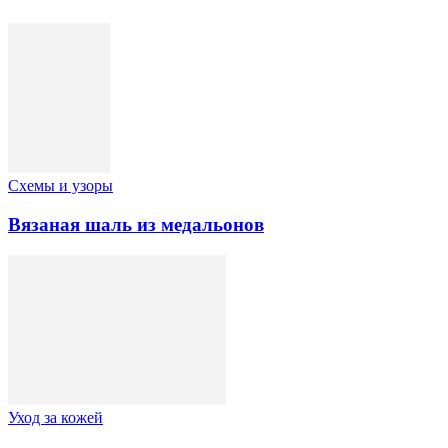
Схемы и узоры
Вязаная шаль из медальонов
Уход за кожей