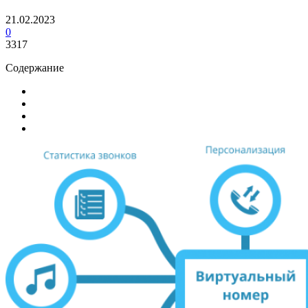
21.02.2023
0
3317
Содержание