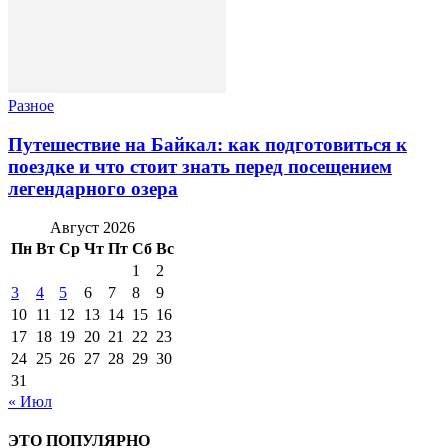
Разное
Путешествие на Байкал: как подготовиться к
поездке и что стоит знать перед посещением
легендарного озера
Август 2026
Пн
Вт
Ср
Чт
Пт
Сб
Вс
1
2
3
4
5
6
7
8
9
10
11
12
13
14
15
16
17
18
19
20
21
22
23
24
25
26
27
28
29
30
31
« Июл
ЭТО ПОПУЛЯРНО