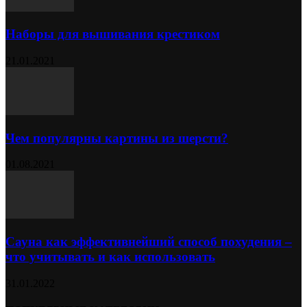
Наборы для вышивания крестиком
21.01.2021
Чем популярны картины из шерсти?
01.08.2021
Сауна как эффективнейший способ похудения –
что учитывать и как использовать
31.01.2022