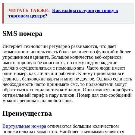
ЧИТАТЬ ТАКЖЕ:
Как выбрать лучшую точку в
торговом центре?
SMS номера
Интернет-технологии регулярно развиваются, что дает
возможность использовать более количество функций в более
упрощенном варианте. Большое количество веб-сервисов
имеют хорошую безопасность, поэтому подтверждение
должно осуществляться с помощью sms. Часто люди имеют
один номер, как личный и рабочий. К нему привязаны все
сервисы, банковские карты и многое другое. Однако если есть
необходимость часто принимать смс, то пользователи могут
обратиться к специалистам компании. Они помогут подобрать
оптимальный тариф в пару кликов. Номер для смс-сообщений
можно арендовать на любой срок.
Преимущества
Виртуальные номера
отличаются большим количеством
положительных моментов. Наиболее значимыми являются: