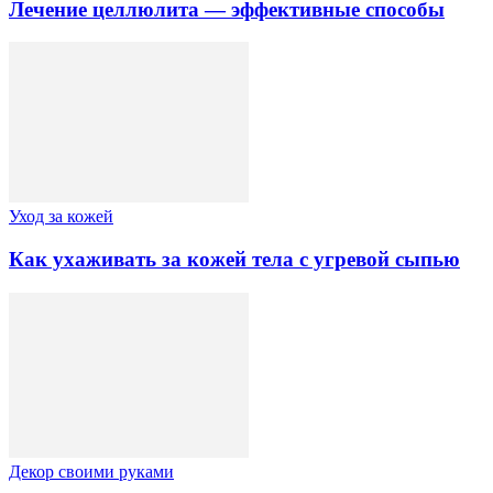
Лечение целлюлита — эффективные способы
Уход за кожей
Как ухаживать за кожей тела с угревой сыпью
Декор своими руками