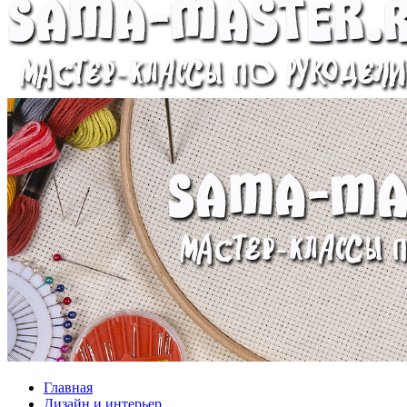
Главная
Дизайн и интерьер