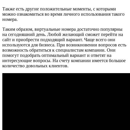
Также есть другие положительные моменты, с которыми
можно ознакомиться во время личного использования такого
номера.
Таким образом, виртуальные номера достаточно популярны
на сегодняшний день. Любой желающий сможет перейти на
сайт и приобрести подходящий вариант. Чаще всего они
используются для бизнеса. При возникновении вопросов есть
возможность обратиться к специалистам компании. Они
помогут подобрать оптимальный вариант и ответят на
интересующие вопросы. На счету компании имеется большое
количество довольных клиентов.