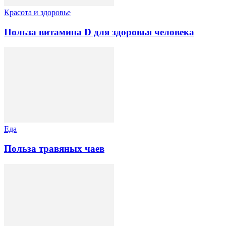
Красота и здоровье
Польза витамина D для здоровья человека
Еда
Польза травяных чаев