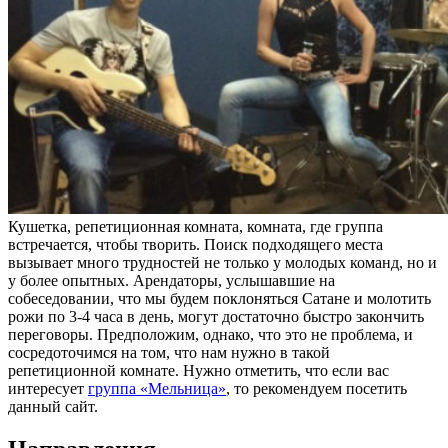
Кушетка, репетиционная комната, комната, где группа
встречается, чтобы творить. Поиск подходящего места
вызывает много трудностей не только у молодых команд, но и
у более опытных. Арендаторы, услышавшие на
собеседовании, что мы будем поклоняться Сатане и молотить
рожи по 3-4 часа в день, могут достаточно быстро закончить
переговоры. Предположим, однако, что это не проблема, и
сосредоточимся на том, что нам нужно в такой
репетиционной комнате. Нужно отметить, что если вас
интересует
группа «Мельница»
, то рекомендуем посетить
данный сайт.