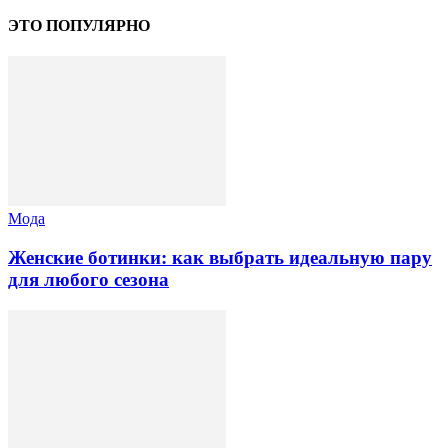
ЭТО ПОПУЛЯРНО
Мода
Женские ботинки: как выбрать идеальную пару
для любого сезона