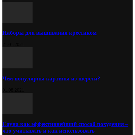
Наборы для вышивания крестиком
21.01.2021
Чем популярны картины из шерсти?
01.08.2021
Сауна как эффективнейший способ похудения –
что учитывать и как использовать