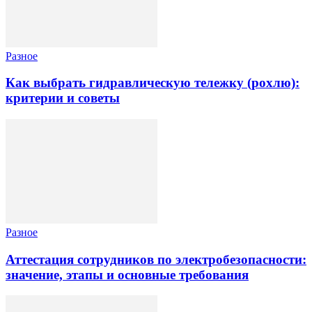
Разное
Как выбрать гидравлическую тележку (рохлю):
критерии и советы
Разное
Аттестация сотрудников по электробезопасности:
значение, этапы и основные требования