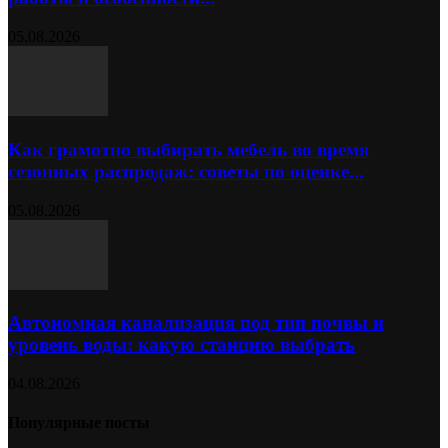
05.08.2026
Как грамотно выбирать мебель во время
сезонных распродаж: советы по оценке...
05.08.2026
Автономная канализация под тип почвы и
уровень воды: какую станцию выбрать
04.08.2026
Популярные посты