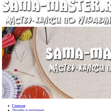
Главная
Дизайн и интерьер