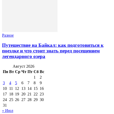
Разное
Путешествие на Байкал: как подготовиться к
поездке и что стоит знать перед посещением
легендарного озера
Август 2026
Пн
Вт
Ср
Чт
Пт
Сб
Вс
1
2
3
4
5
6
7
8
9
10
11
12
13
14
15
16
17
18
19
20
21
22
23
24
25
26
27
28
29
30
31
« Июл