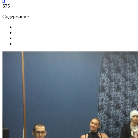
0
575
Содержание