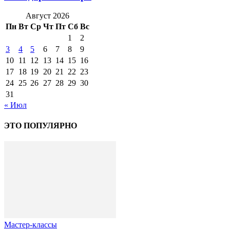
Август 2026
Пн
Вт
Ср
Чт
Пт
Сб
Вс
1
2
3
4
5
6
7
8
9
10
11
12
13
14
15
16
17
18
19
20
21
22
23
24
25
26
27
28
29
30
31
« Июл
ЭТО ПОПУЛЯРНО
Мастер-классы