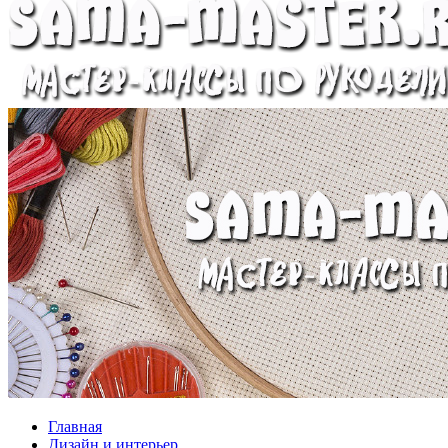
Главная
Дизайн и интерьер