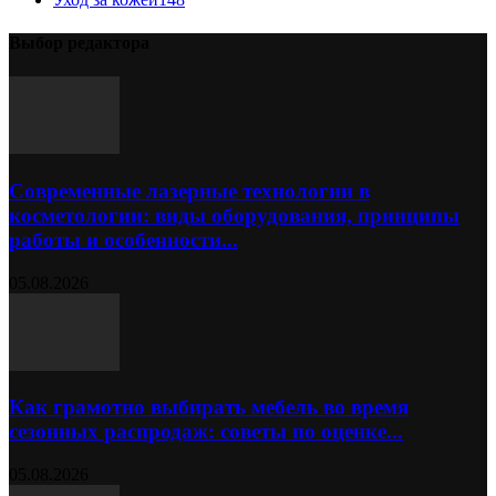
Выбор редактора
Современные лазерные технологии в
косметологии: виды оборудования, принципы
работы и особенности...
05.08.2026
Как грамотно выбирать мебель во время
сезонных распродаж: советы по оценке...
05.08.2026