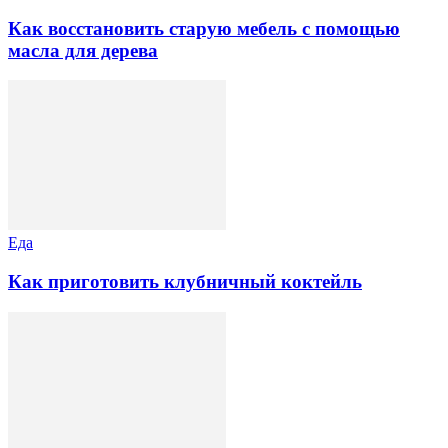
Как восстановить старую мебель с помощью
масла для дерева
Еда
Как приготовить клубничный коктейль