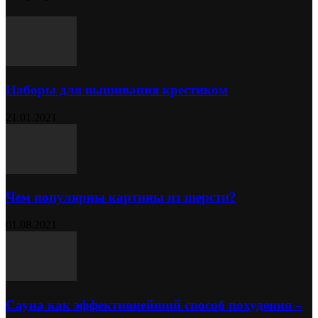
Наборы для вышивания крестиком
21.01.2021
Чем популярны картины из шерсти?
01.08.2021
Сауна как эффективнейший способ похудения –