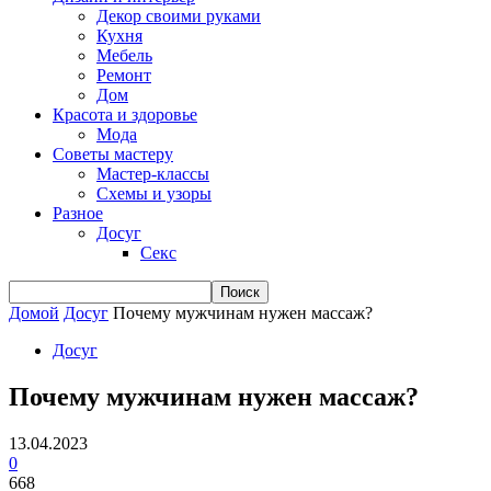
Декор своими руками
Кухня
Мебель
Ремонт
Дом
Красота и здоровье
Мода
Советы мастеру
Мастер-классы
Схемы и узоры
Разное
Досуг
Секс
Домой
Досуг
Почему мужчинам нужен массаж?
Досуг
Почему мужчинам нужен массаж?
13.04.2023
0
668