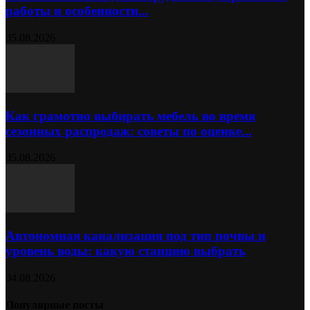
работы и особенности...
05.08.2026
Как грамотно выбирать мебель во время
сезонных распродаж: советы по оценке...
05.08.2026
Автономная канализация под тип почвы и
уровень воды: какую станцию выбрать
04.08.2026
Популярные посты