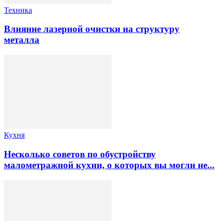
Техника
Влияние лазерной очистки на структуру
металла
Кухня
Несколько советов по обустройству
малометражной кухни, о которых вы могли не...