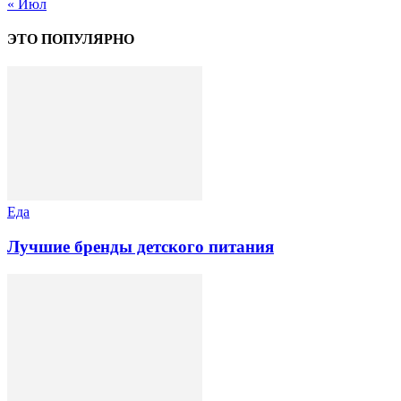
« Июл
ЭТО ПОПУЛЯРНО
Еда
Лучшие бренды детского питания