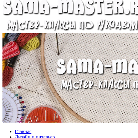
Главная
Дизайн и интерьер