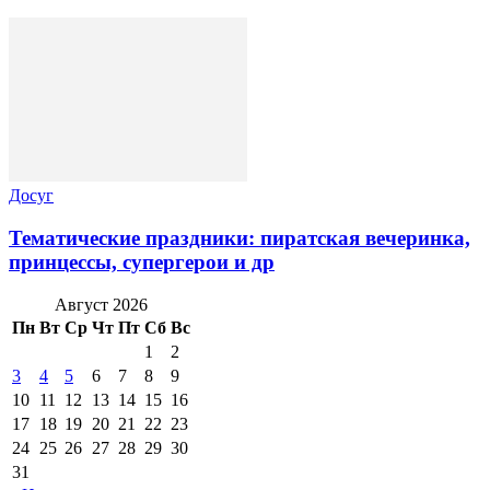
Досуг
Тематические праздники: пиратская вечеринка,
принцессы, супергерои и др
Август 2026
Пн
Вт
Ср
Чт
Пт
Сб
Вс
1
2
3
4
5
6
7
8
9
10
11
12
13
14
15
16
17
18
19
20
21
22
23
24
25
26
27
28
29
30
31