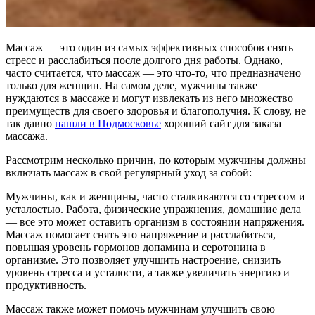
Массаж — это один из самых эффективных способов снять
стресс и расслабиться после долгого дня работы. Однако,
часто считается, что массаж — это что-то, что предназначено
только для женщин. На самом деле, мужчины также
нуждаются в массаже и могут извлекать из него множество
преимуществ для своего здоровья и благополучия. К слову, не
так давно
нашли в Подмосковье
хороший сайт для заказа
массажа.
Рассмотрим несколько причин, по которым мужчины должны
включать массаж в свой регулярный уход за собой:
Мужчины, как и женщины, часто сталкиваются со стрессом и
усталостью. Работа, физические упражнения, домашние дела
— все это может оставить организм в состоянии напряжения.
Массаж помогает снять это напряжение и расслабиться,
повышая уровень гормонов допамина и серотонина в
организме. Это позволяет улучшить настроение, снизить
уровень стресса и усталости, а также увеличить энергию и
продуктивность.
Массаж также может помочь мужчинам улучшить свою