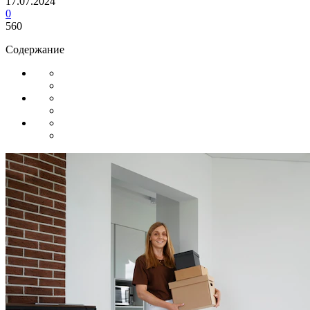
17.07.2024
0
560
Содержание