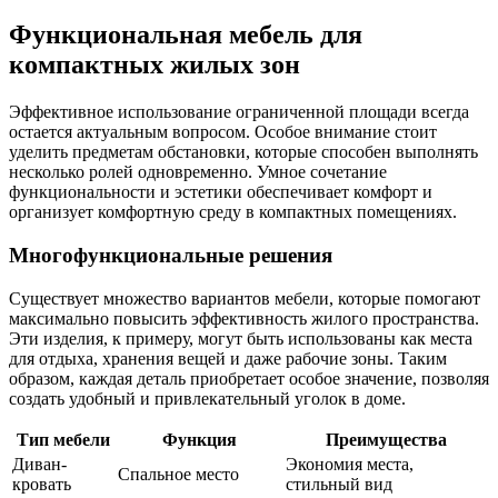
Функциональная мебель для
компактных жилых зон
Эффективное использование ограниченной площади всегда
остается актуальным вопросом. Особое внимание стоит
уделить предметам обстановки, которые способен выполнять
несколько ролей одновременно. Умное сочетание
функциональности и эстетики обеспечивает комфорт и
организует комфортную среду в компактных помещениях.
Многофункциональные решения
Существует множество вариантов мебели, которые помогают
максимально повысить эффективность жилого пространства.
Эти изделия, к примеру, могут быть использованы как места
для отдыха, хранения вещей и даже рабочие зоны. Таким
образом, каждая деталь приобретает особое значение, позволяя
создать удобный и привлекательный уголок в доме.
Тип мебели
Функция
Преимущества
Диван-
Экономия места,
Спальное место
кровать
стильный вид