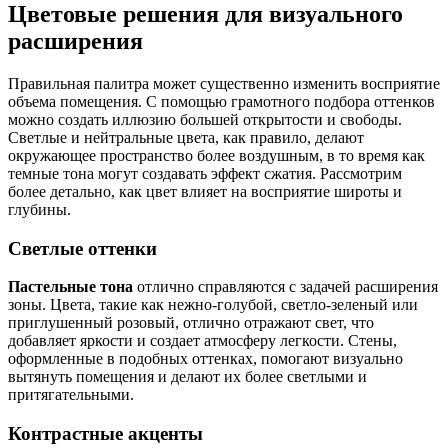
Цветовые решения для визуального
расширения
Правильная палитра может существенно изменить восприятие
объема помещения. С помощью грамотного подбора оттенков
можно создать иллюзию большей открытости и свободы.
Светлые и нейтральные цвета, как правило, делают
окружающее пространство более воздушным, в то время как
темные тона могут создавать эффект сжатия. Рассмотрим
более детально, как цвет влияет на восприятие широты и
глубины.
Светлые оттенки
Пастельные тона
отлично справляются с задачей расширения
зоны. Цвета, такие как нежно-голубой, светло-зеленый или
приглушенный розовый, отлично отражают свет, что
добавляет яркости и создает атмосферу легкости. Стены,
оформленные в подобных оттенках, помогают визуально
вытянуть помещения и делают их более светлыми и
притягательными.
Контрастные акценты