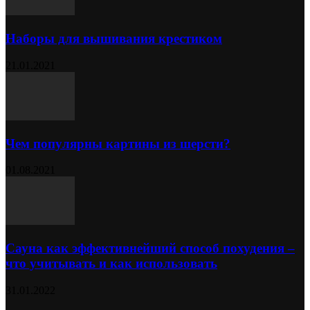
Наборы для вышивания крестиком
21.01.2021
Чем популярны картины из шерсти?
01.08.2021
Сауна как эффективнейший способ похудения –
что учитывать и как использовать
31.01.2022