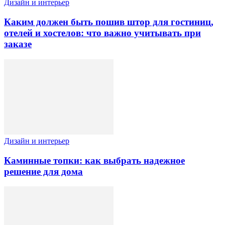
Дизайн и интерьер
Каким должен быть пошив штор для гостиниц,
отелей и хостелов: что важно учитывать при
заказе
Дизайн и интерьер
Каминные топки: как выбрать надежное
решение для дома