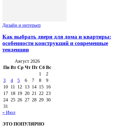
Дизайн и интерьер
Как выбрать двери для дома и квартиры:
особенности конструкций и современные
тенденции
Август 2026
Пн
Вт
Ср
Чт
Пт
Сб
Вс
1
2
3
4
5
6
7
8
9
10
11
12
13
14
15
16
17
18
19
20
21
22
23
24
25
26
27
28
29
30
31
« Июл
ЭТО ПОПУЛЯРНО