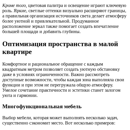
Кроме того,
цветовая палитра и освещение играют ключевую
роль. Яркие, светлые оттенки визуально расширяют границы,
а правильная организация источников света делает атмосферу
более уютной и привлекательной. Продуманное
расположение зеркал также помогает создать впечатление
большей площади и добавить глубины.
Оптимизация пространства в малой
квартире
Комфортное и рациональное обращение с каждым
квадратным метром позволяет создать уютную обстановку
даже в условиях ограниченности. Важно рассмотреть
доступные возможности, чтобы каждая зона выполняла свои
функции и при этом не перегружала общую атмосферу.
Умелое сочетание практичности и эстетики станет залогом
уюта и гармонии.
Многофункциональная мебель
Выбор мебели, которая может выполнять несколько задач,
существенно сэкономит место. Вот несколько примеров: