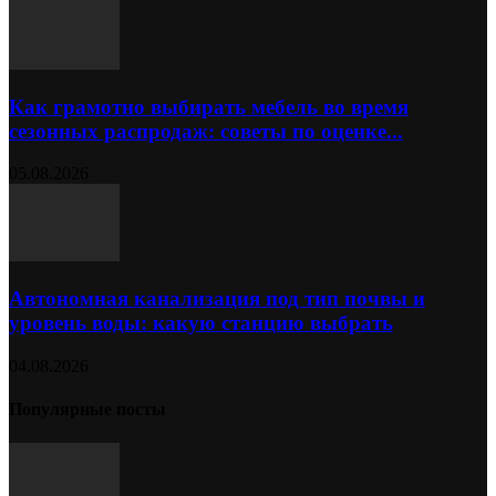
Как грамотно выбирать мебель во время
сезонных распродаж: советы по оценке...
05.08.2026
Автономная канализация под тип почвы и
уровень воды: какую станцию выбрать
04.08.2026
Популярные посты