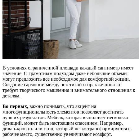
В условиях ограниченной площади каждый сантиметр имеет
значение. С грамотным подходом даже небольшие объемы
могут предложить все необходимое для комфортной жизни.
Создание гармонии между эстетикой и практичностью
требует творческого мышления и внимательного отношения к
деталям.
Во-первых,
важно понимать, что акцент на
многофункциональность элементов позволяет достигать
лучших результатов. Мебель, которая выполняет несколько
функций, может быть настоящим спасением. Например,
диван-кровать или стол, который легко трансформируется в
рабочее место, существенно увеличивают комфорт.