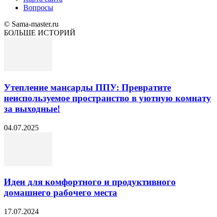
Вопросы
© Sama-master.ru
БОЛЬШЕ ИСТОРИЙ
Утепление мансарды ППУ: Превратите
неиспользуемое пространство в уютную комнату
за выходные!
04.07.2025
Идеи для комфортного и продуктивного
домашнего рабочего места
17.07.2024