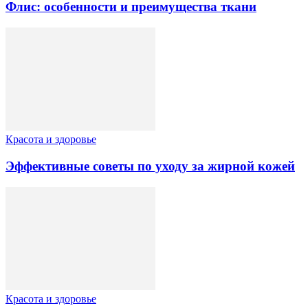
Флис: особенности и преимущества ткани
Красота и здоровье
Эффективные советы по уходу за жирной кожей
Красота и здоровье