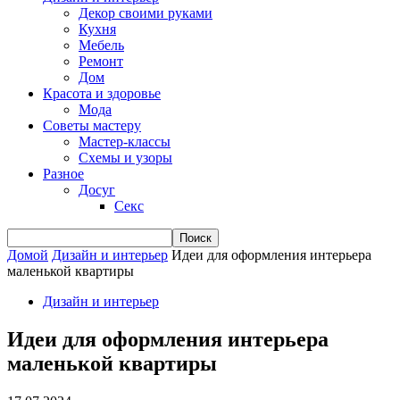
Декор своими руками
Кухня
Мебель
Ремонт
Дом
Красота и здоровье
Мода
Советы мастеру
Мастер-классы
Схемы и узоры
Разное
Досуг
Секс
Домой
Дизайн и интерьер
Идеи для оформления интерьера
маленькой квартиры
Дизайн и интерьер
Идеи для оформления интерьера
маленькой квартиры