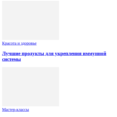
Красота и здоровье
Лучшие продукты для укрепления иммунной
системы
Мастер-классы