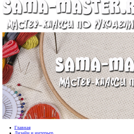
Главная
Дизайн и интерьер