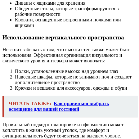
Диваны с ящиками для хранения
Обеденные столы, которые трансформируются в
рабочие поверхности
Кровати, оснащенные встроенными полками или
ящиками
Использование вертикального пространства
Не стоит забывать о том, что высота стен также может быть
использована. Эффективная организация визуального и
физического уровня интерьера может включать:
Полки, установленные высоко над уровнем глаз
Навесные шкафы, которые не занимают пол и создают
дополнительное пространство
Крючки и вешалки для аксессуаров, одежды и обуви
ЧИТАТЬ ТАКЖЕ:
Как правильно выбрать
освещение для вашей гостиной
Правильный подход к планировке и оформлению может
воплотить в жизнь уютный уголок, где комфорт и
функциональность будут сочетаться на высшем уровне.