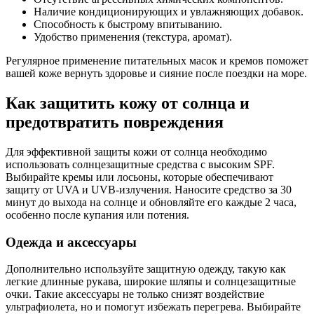
Наличие кондиционирующих и увлажняющих добавок.
Способность к быстрому впитыванию.
Удобство применения (текстура, аромат).
Регулярное применение питательных масок и кремов поможет
вашей коже вернуть здоровье и сияние после поездки на море.
Как защитить кожу от солнца и
предотвратить повреждения
Для эффективной защиты кожи от солнца необходимо
использовать солнцезащитные средства с высоким SPF.
Выбирайте кремы или лосьоны, которые обеспечивают
защиту от UVA и UVB-излучения. Наносите средство за 30
минут до выхода на солнце и обновляйте его каждые 2 часа,
особенно после купания или потения.
Одежда и аксессуары
Дополнительно используйте защитную одежду, такую как
легкие длинные рукава, широкие шляпы и солнцезащитные
очки. Такие аксессуары не только снизят воздействие
ультрафиолета, но и помогут избежать перегрева. Выбирайте