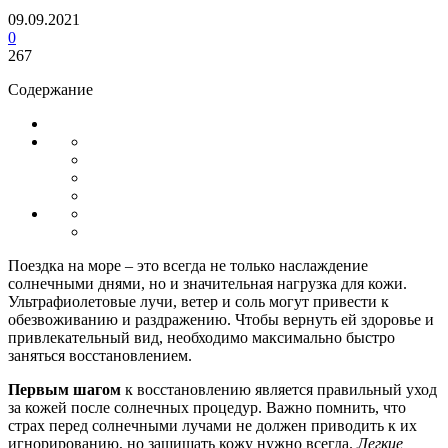
09.09.2021
0
267
Содержание
Поездка на море – это всегда не только наслаждение
солнечными днями, но и значительная нагрузка для кожи.
Ультрафиолетовые лучи, ветер и соль могут привести к
обезвоживанию и раздражению. Чтобы вернуть ей здоровье и
привлекательный вид, необходимо максимально быстро
заняться восстановлением.
Первым шагом
к восстановлению является правильный уход
за кожей после солнечных процедур. Важно помнить, что
страх перед солнечными лучами не должен приводить к их
игнорированию, но защищать кожу нужно всегда.
Легкие