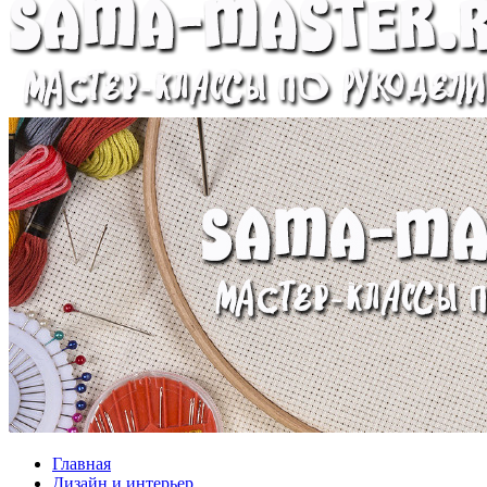
Главная
Дизайн и интерьер