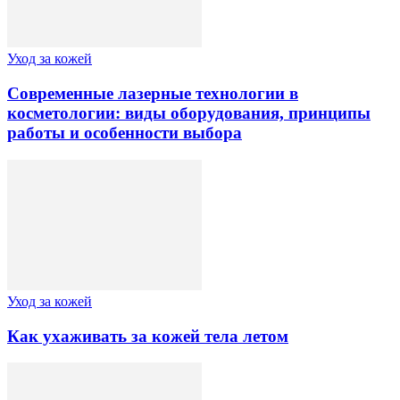
Уход за кожей
Современные лазерные технологии в
косметологии: виды оборудования, принципы
работы и особенности выбора
Уход за кожей
Как ухаживать за кожей тела летом