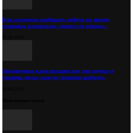
Как грамотно выбирать мебель во время
сезонных распродаж: советы по оценке...
05.08.2026
Автономная канализация под тип почвы и
уровень воды: какую станцию выбрать
04.08.2026
Популярные посты