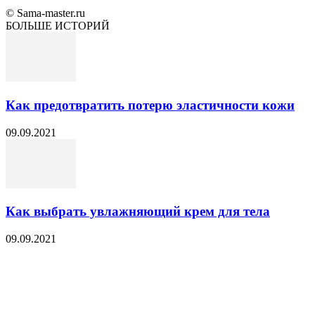
© Sama-master.ru
БОЛЬШЕ ИСТОРИЙ
Как предотвратить потерю эластичности кожи
09.09.2021
Как выбрать увлажняющий крем для тела
09.09.2021