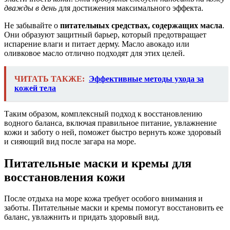
дважды в день
для достижения максимального эффекта.
Не забывайте о
питательных средствах, содержащих масла
.
Они образуют защитный барьер, который предотвращает
испарение влаги и питает дерму. Масло авокадо или
оливковое масло отлично подходят для этих целей.
ЧИТАТЬ ТАКЖЕ:
Эффективные методы ухода за
кожей тела
Таким образом, комплексный подход к восстановлению
водного баланса, включая правильное питание, увлажнение
кожи и заботу о ней, поможет быстро вернуть коже здоровый
и сияющий вид после загара на море.
Питательные маски и кремы для
восстановления кожи
После отдыха на море кожа требует особого внимания и
заботы. Питательные маски и кремы помогут восстановить ее
баланс, увлажнить и придать здоровый вид.