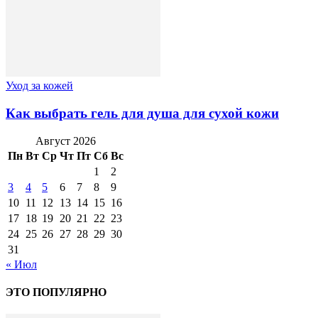
Уход за кожей
Как выбрать гель для душа для сухой кожи
Август 2026
Пн
Вт
Ср
Чт
Пт
Сб
Вс
1
2
3
4
5
6
7
8
9
10
11
12
13
14
15
16
17
18
19
20
21
22
23
24
25
26
27
28
29
30
31
« Июл
ЭТО ПОПУЛЯРНО