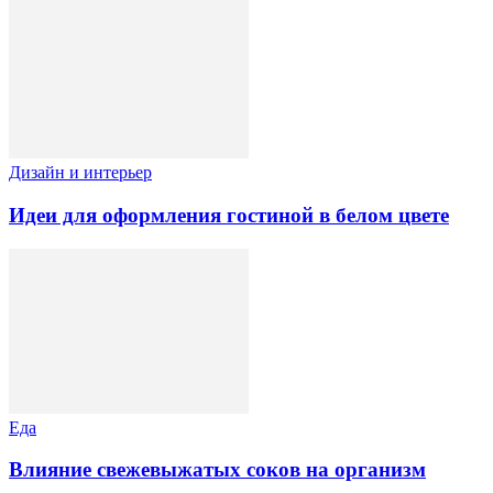
Дизайн и интерьер
Идеи для оформления гостиной в белом цвете
Еда
Влияние свежевыжатых соков на организм