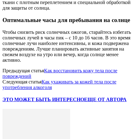
ткани с плотным переплетением и специальной обработкой
для защиты от солнца.
Оптимальные часы для пребывания на солнце
Чтобы снизить риск солнечных ожогов, старайтесь избегать
солнечных лучей в часы пик – с 10 до 16 часов. В это время
солнечные лучи наиболее интенсивны, и кожа подвержена
повреждениям. Лучше планировать активные занятия на
свежем воздухе на утро или вечер, когда солнце менее
активно.
Предыдущая статья
Как восстановить кожу тела после
повреждений
Следующая статья
Как ухаживать за кожей тела после
употребления алкоголя
ЭТО МОЖЕТ БЫТЬ ИНТЕРЕСНО
ЕЩЕ ОТ АВТОРА