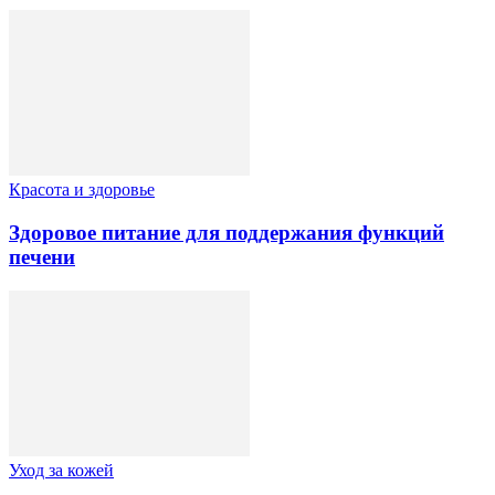
Красота и здоровье
Здоровое питание для поддержания функций
печени
Уход за кожей