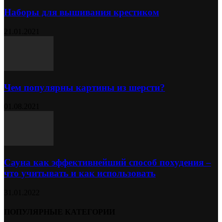
Наборы для вышивания крестиком
21.01.2021
Чем популярны картины из шерсти?
01.08.2021
Сауна как эффективнейший способ похудения –
что учитывать и как использовать
31.01.2022
ПОПУЛЯРНЫЕ КАТЕГОРИИ