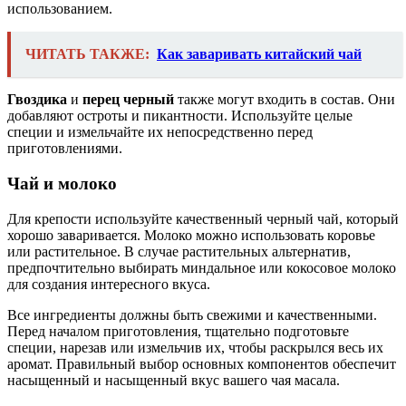
использованием.
ЧИТАТЬ ТАКЖЕ:
Как заваривать китайский чай
Гвоздика
и
перец черный
также могут входить в состав. Они
добавляют остроты и пикантности. Используйте целые
специи и измельчайте их непосредственно перед
приготовлениями.
Чай и молоко
Для крепости используйте качественный черный чай, который
хорошо заваривается. Молоко можно использовать коровье
или растительное. В случае растительных альтернатив,
предпочтительно выбирать миндальное или кокосовое молоко
для создания интересного вкуса.
Все ингредиенты должны быть свежими и качественными.
Перед началом приготовления, тщательно подготовьте
специи, нарезав или измельчив их, чтобы раскрылся весь их
аромат. Правильный выбор основных компонентов обеспечит
насыщенный и насыщенный вкус вашего чая масала.