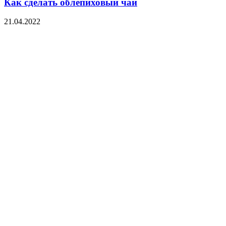
Как сделать облепиховый чай
21.04.2022