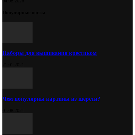
04.08.2026
Популярные посты
Наборы для вышивания крестиком
21.01.2021
Чем популярны картины из шерсти?
01.08.2021