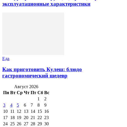
эксплуатационные характеристики
Еда
Как приготовить Кулеш: блюдо
гастрономический шедевр
Август 2026
Пн
Вт
Ср
Чт
Пт
Сб
Вс
1
2
3
4
5
6
7
8
9
10
11
12
13
14
15
16
17
18
19
20
21
22
23
24
25
26
27
28
29
30