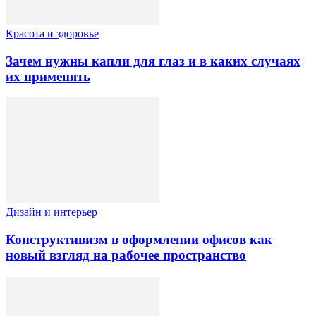
Красота и здоровье
Зачем нужны капли для глаз и в каких случаях
их применять
Дизайн и интерьер
Конструктивизм в оформлении офисов как
новый взгляд на рабочее пространство