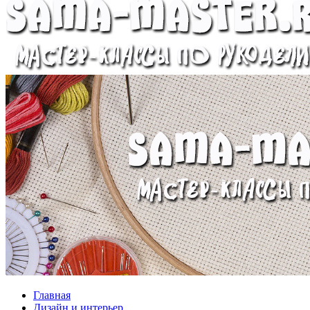
Главная
Дизайн и интерьер