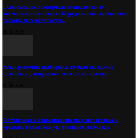
Современные лазерные технологии в
косметологии: виды оборудования, принципы
работы и особенности...
05.08.2026
Как грамотно выбирать мебель во время
сезонных распродаж: советы по оценке...
05.08.2026
Автономная канализация под тип почвы и
уровень воды: какую станцию выбрать