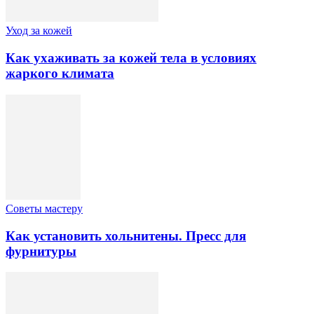
Уход за кожей
Как ухаживать за кожей тела в условиях
жаркого климата
Советы мастеру
Как установить хольнитены. Пресс для
фурнитуры