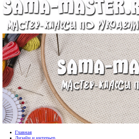
Главная
Дизайн и интерьер