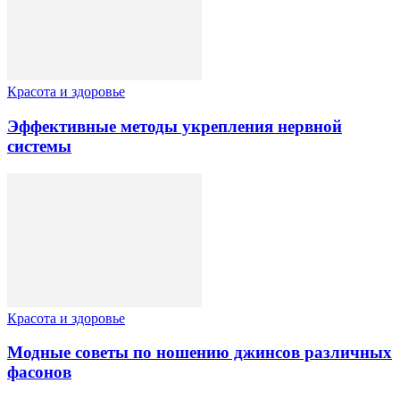
Красота и здоровье
Эффективные методы укрепления нервной
системы
Красота и здоровье
Модные советы по ношению джинсов различных
фасонов