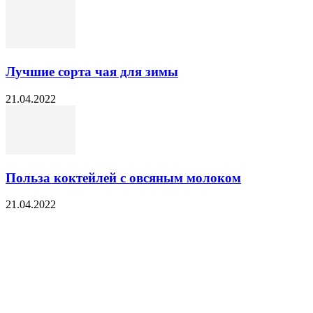
Лучшие сорта чая для зимы
21.04.2022
Польза коктейлей с овсяным молоком
21.04.2022