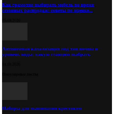
Как грамотно выбирать мебель во время
сезонных распродаж: советы по оценке...
05.08.2026
Автономная канализация под тип почвы и
уровень воды: какую станцию выбрать
04.08.2026
Популярные посты
Наборы для вышивания крестиком