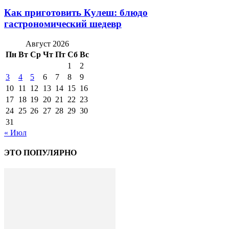
Как приготовить Кулеш: блюдо
гастрономический шедевр
Август 2026
Пн
Вт
Ср
Чт
Пт
Сб
Вс
1
2
3
4
5
6
7
8
9
10
11
12
13
14
15
16
17
18
19
20
21
22
23
24
25
26
27
28
29
30
31
« Июл
ЭТО ПОПУЛЯРНО