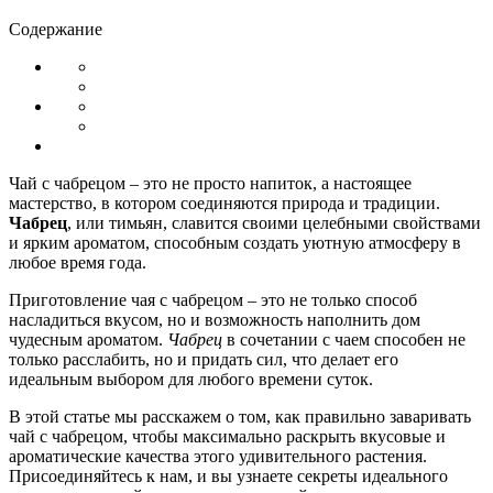
Содержание
Чай с чабрецом – это не просто напиток, а настоящее
мастерство, в котором соединяются природа и традиции.
Чабрец
, или тимьян, славится своими целебными свойствами
и ярким ароматом, способным создать уютную атмосферу в
любое время года.
Приготовление чая с чабрецом – это не только способ
насладиться вкусом, но и возможность наполнить дом
чудесным ароматом.
Чабрец
в сочетании с чаем способен не
только расслабить, но и придать сил, что делает его
идеальным выбором для любого времени суток.
В этой статье мы расскажем о том, как правильно заваривать
чай с чабрецом, чтобы максимально раскрыть вкусовые и
ароматические качества этого удивительного растения.
Присоединяйтесь к нам, и вы узнаете секреты идеального