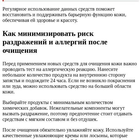
Регулярное использование данных средств поможет
восстановить и поддерживать барьерную функцию кожи,
обеспечивая ей здоровье и красоту.
Как минимизировать риск
раздражений и аллергий после
очищения
Перед применением новых средств для очищения кожи важно
проводить тест на аллергическую реакцию. Нанесите
небольшое количество продукта на внутреннюю сторону
запястья и подождите 24 часа. Если не возникло покраснения
или зуда, можно использовать средство на большей области
кожи.
Выбирайте продукты с минимальным количеством
химических добавок. Нежелательные компоненты могут
вызвать раздражение, поэтому предпочтение стоит отдавать
средствам с мягким составом и без отдушек.
После очищения обязательно увлажняйте кожу. Используйте
качественные увлажняющие кремы или лосьоны, которые