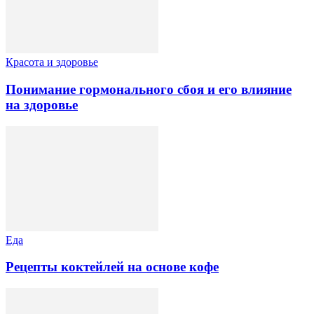
Красота и здоровье
Понимание гормонального сбоя и его влияние
на здоровье
Еда
Рецепты коктейлей на основе кофе