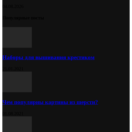
04.08.2026
Популярные посты
Наборы для вышивания крестиком
21.01.2021
Чем популярны картины из шерсти?
01.08.2021