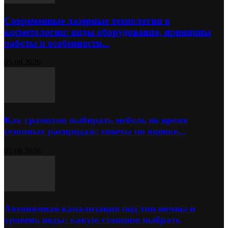
Современные лазерные технологии в
косметологии: виды оборудования, принципы
работы и особенности...
05.08.2026
Как грамотно выбирать мебель во время
сезонных распродаж: советы по оценке...
05.08.2026
Автономная канализация под тип почвы и
уровень воды: какую станцию выбрать