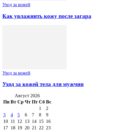
Уход за кожей
Как увлажнить кожу после загара
Уход за кожей
Уход за кожей тела для мужчин
Август 2026
Пн
Вт
Ср
Чт
Пт
Сб
Вс
1
2
3
4
5
6
7
8
9
10
11
12
13
14
15
16
17
18
19
20
21
22
23