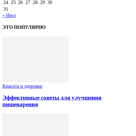
24
25
26
27
28
29
30
31
« Июл
ЭТО ПОПУЛЯРНО
Красота и здоровье
Эффективные советы для улучшения
пищеварения