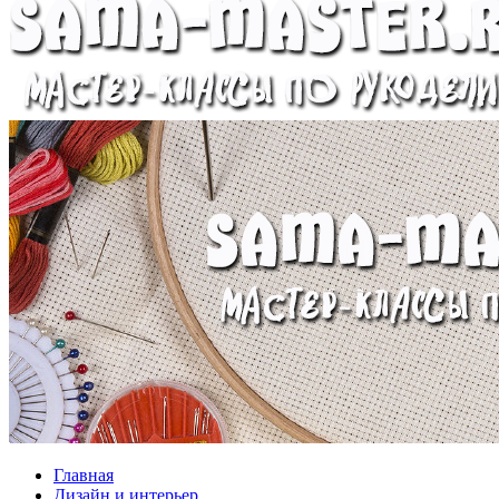
Главная
Дизайн и интерьер