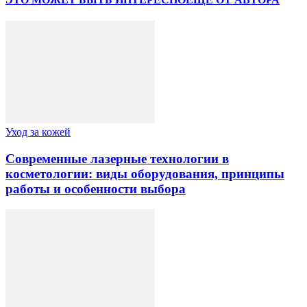
Уход за кожей
Современные лазерные технологии в
косметологии: виды оборудования, принципы
работы и особенности выбора