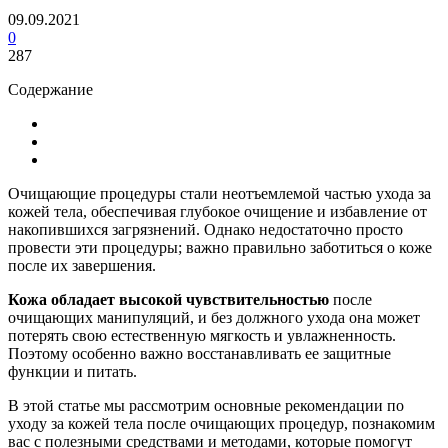
09.09.2021
0
287
Содержание
Очищающие процедуры стали неотъемлемой частью ухода за
кожей тела, обеспечивая глубокое очищение и избавление от
накопившихся загрязнений. Однако недостаточно просто
провести эти процедуры; важно правильно заботиться о коже
после их завершения.
Кожа обладает высокой чувствительностью
после
очищающих манипуляций, и без должного ухода она может
потерять свою естественную мягкость и увлажненность.
Поэтому особенно важно восстанавливать ее защитные
функции и питать.
В этой статье мы рассмотрим основные рекомендации по
уходу за кожей тела после очищающих процедур, познакомим
вас с полезными средствами и методами, которые помогут