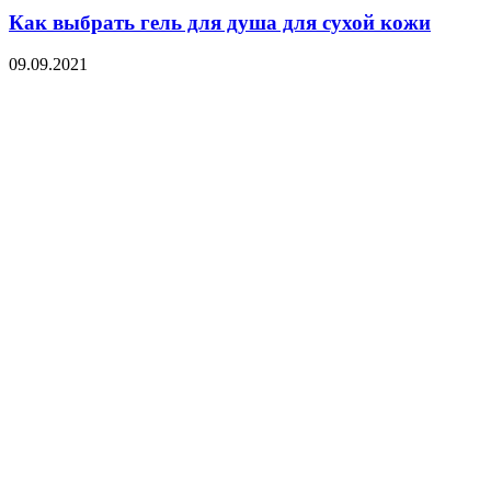
Как выбрать гель для душа для сухой кожи
09.09.2021