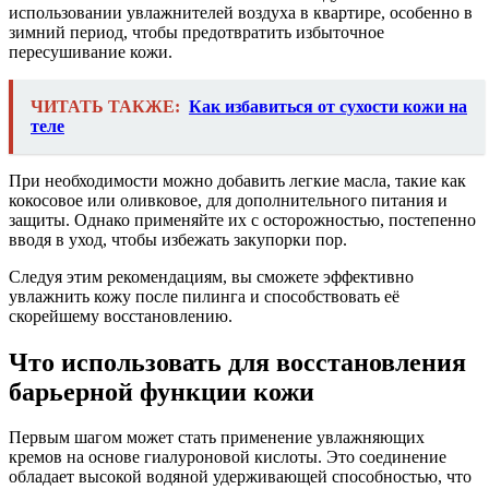
использовании увлажнителей воздуха в квартире, особенно в
зимний период, чтобы предотвратить избыточное
пересушивание кожи.
ЧИТАТЬ ТАКЖЕ:
Как избавиться от сухости кожи на
теле
При необходимости можно добавить легкие масла, такие как
кокосовое или оливковое, для дополнительного питания и
защиты. Однако применяйте их с осторожностью, постепенно
вводя в уход, чтобы избежать закупорки пор.
Следуя этим рекомендациям, вы сможете эффективно
увлажнить кожу после пилинга и способствовать её
скорейшему восстановлению.
Что использовать для восстановления
барьерной функции кожи
Первым шагом может стать применение увлажняющих
кремов на основе гиалуроновой кислоты. Это соединение
обладает высокой водяной удерживающей способностью, что