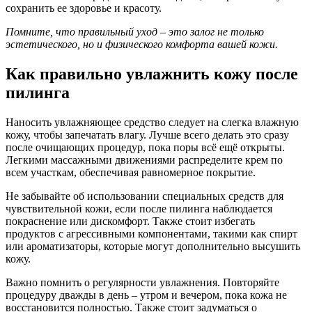
сохранить ее здоровье и красоту.
Помните, что правильный уход – это залог не только
эстетического, но и физического комфорта вашей кожи.
Как правильно увлажнить кожу после
пилинга
Наносить увлажняющее средство следует на слегка влажную
кожу, чтобы запечатать влагу. Лучше всего делать это сразу
после очищающих процедур, пока поры всё ещё открыты.
Легкими массажными движениями распределите крем по
всем участкам, обеспечивая равномерное покрытие.
Не забывайте об использовании специальных средств для
чувствительной кожи, если после пилинга наблюдается
покраснение или дискомфорт. Также стоит избегать
продуктов с агрессивными компонентами, такими как спирт
или ароматизаторы, которые могут дополнительно высушить
кожу.
Важно помнить о регулярности увлажнения. Повторяйте
процедуру дважды в день – утром и вечером, пока кожа не
восстановится полностью. Также стоит задуматься о