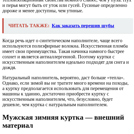
и перья могут быть от уток или гусей. Гусиные определенно
дороже и менее доступны, чем утиные.
ЧИТАТЬ ТАКЖЕ:
Как заказать перешив шубы
Когда речь идет о синтетическом наполнителе, чаще всего
используются полиэфирные волокна. Искусственная пломба
имеет свои преимущества. Такая начинка намного быстрее
сохнет и является антиаллергенной. Поэтому куртки с
искусственным наполнителем идеально подходят для снега и
дождя.
Натуральный наполнитель, вероятно, даст больше «тепла».
Однако, если зимой вы не тратите много времени на походы,
а куртку предполагается использовать для перемещения от
машины к зданию, достаточно приобрести куртку с
искусственным наполнителем, что, безусловно, будет
дешевле, чем куртка с натуральным наполнителем.
Мужская зимняя куртка — внешний
материал