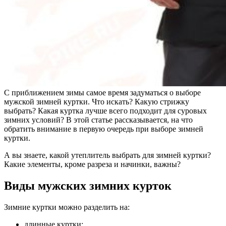
С приближением зимы самое время задуматься о выборе
мужской зимней куртки. Что искать? Какую стрижку
выбрать? Какая куртка лучше всего подходит для суровых
зимних условий? В этой статье рассказывается, на что
обратить внимание в первую очередь при выборе зимней
куртки.
А вы знаете, какой утеплитель выбрать для зимней куртки?
Какие элементы, кроме разреза и начинки, важны?
Виды мужских зимних курток
Зимние куртки можно разделить на:
длинные куртки;