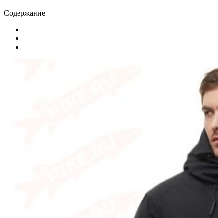
Содержание