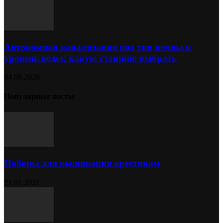
Автономная канализация под тип почвы и
уровень воды: какую станцию выбрать
04.08.2026
Популярные посты
Наборы для вышивания крестиком
21.01.2021