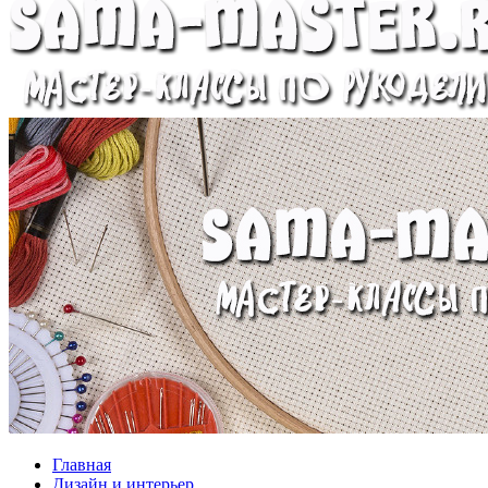
Главная
Дизайн и интерьер