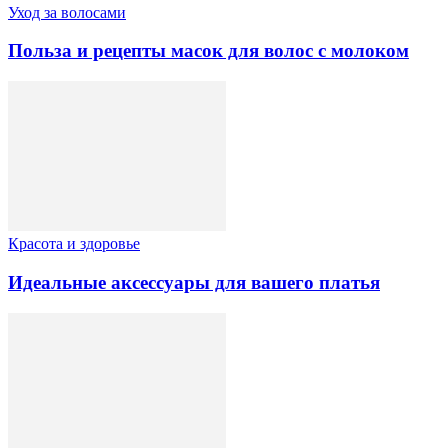
Уход за волосами
Польза и рецепты масок для волос с молоком
Красота и здоровье
Идеальные аксессуары для вашего платья