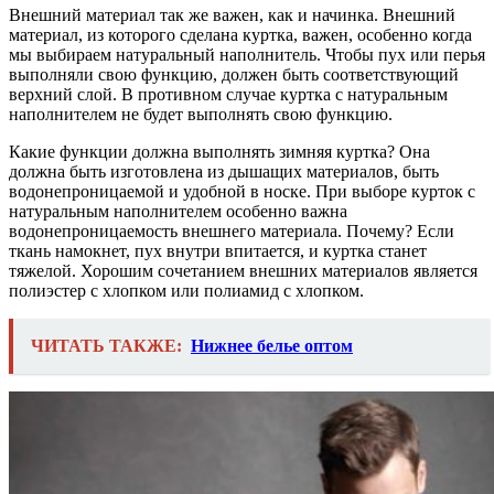
Внешний материал так же важен, как и начинка. Внешний
материал, из которого сделана куртка, важен, особенно когда
мы выбираем натуральный наполнитель. Чтобы пух или перья
выполняли свою функцию, должен быть соответствующий
верхний слой. В противном случае куртка с натуральным
наполнителем не будет выполнять свою функцию.
Какие функции должна выполнять зимняя куртка? Она
должна быть изготовлена ​​из дышащих материалов, быть
водонепроницаемой и удобной в носке. При выборе курток с
натуральным наполнителем особенно важна
водонепроницаемость внешнего материала. Почему? Если
ткань намокнет, пух внутри впитается, и куртка станет
тяжелой. Хорошим сочетанием внешних материалов является
полиэстер с хлопком или полиамид с хлопком.
ЧИТАТЬ ТАКЖЕ:
Нижнее белье оптом