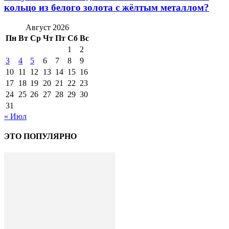
кольцо из белого золота с жёлтым металлом?
Август 2026
Пн
Вт
Ср
Чт
Пт
Сб
Вс
1
2
3
4
5
6
7
8
9
10
11
12
13
14
15
16
17
18
19
20
21
22
23
24
25
26
27
28
29
30
31
« Июл
ЭТО ПОПУЛЯРНО