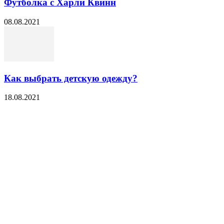
Футболка с Харли Квинн
08.08.2021
Как выбрать детскую одежду?
18.08.2021