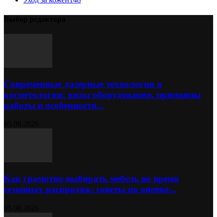
Выбор редактора
Современные лазерные технологии в
косметологии: виды оборудования, принципы
работы и особенности...
05.08.2026
Как грамотно выбирать мебель во время
сезонных распродаж: советы по оценке...
05.08.2026