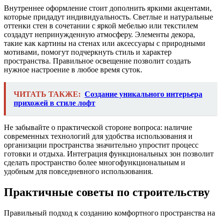
Внутреннее оформление стоит дополнить яркими акцентами,
которые придадут индивидуальность. Светлые и натуральные
оттенки стен в сочетании с яркой мебелью или текстилем
создадут непринужденную атмосферу. Элементы декора,
такие как картины на стенах или аксессуары с природными
мотивами, помогут подчеркнуть стиль и характер
пространства. Правильное освещение позволит создать
нужное настроение в любое время суток.
ЧИТАТЬ ТАКЖЕ:
Создание уникального интерьера
прихожей в стиле лофт
Не забывайте о практической стороне вопроса: наличие
современных технологий для удобства использования и
организации пространства значительно упростит процесс
готовки и отдыха. Интеграция функциональных зон позволит
сделать пространство более многофункциональным и
удобным для повседневного использования.
Практичные советы по строительству
Правильный подход к созданию комфортного пространства на