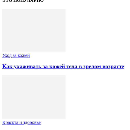
ЭТО ПОПУЛЯРНО
Уход за кожей
Как ухаживать за кожей тела в зрелом возрасте
Красота и здоровье