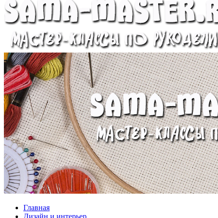
Главная
Дизайн и интерьер