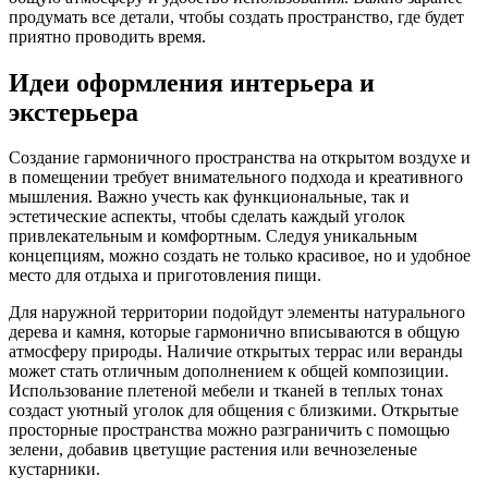
продумать все детали, чтобы создать пространство, где будет
приятно проводить время.
Идеи оформления интерьера и
экстерьера
Создание гармоничного пространства на открытом воздухе и
в помещении требует внимательного подхода и креативного
мышления. Важно учесть как функциональные, так и
эстетические аспекты, чтобы сделать каждый уголок
привлекательным и комфортным. Следуя уникальным
концепциям, можно создать не только красивое, но и удобное
место для отдыха и приготовления пищи.
Для наружной территории подойдут элементы натурального
дерева и камня, которые гармонично вписываются в общую
атмосферу природы. Наличие открытых террас или веранды
может стать отличным дополнением к общей композиции.
Использование плетеной мебели и тканей в теплых тонах
создаст уютный уголок для общения с близкими. Открытые
просторные пространства можно разграничить с помощью
зелени, добавив цветущие растения или вечнозеленые
кустарники.