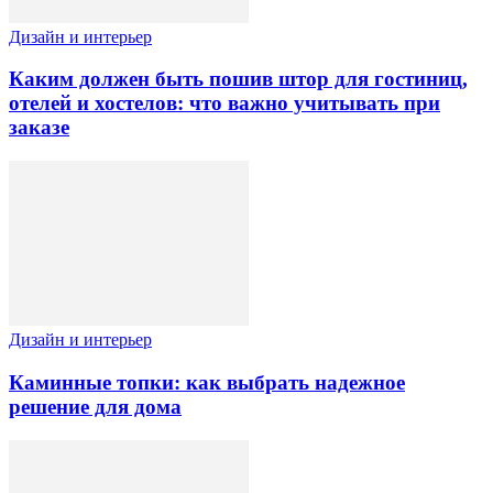
Дизайн и интерьер
Каким должен быть пошив штор для гостиниц,
отелей и хостелов: что важно учитывать при
заказе
Дизайн и интерьер
Каминные топки: как выбрать надежное
решение для дома