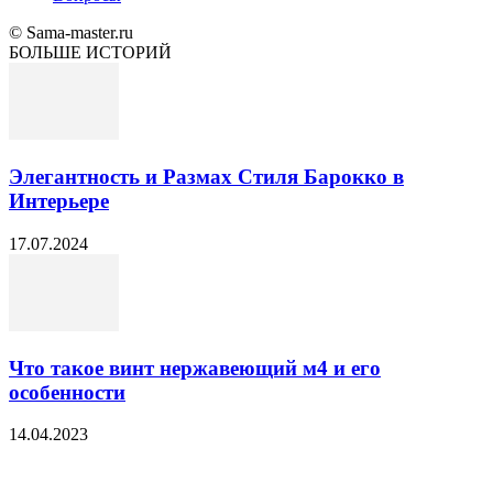
© Sama-master.ru
БОЛЬШЕ ИСТОРИЙ
Элегантность и Размах Стиля Барокко в
Интерьере
17.07.2024
Что такое винт нержавеющий м4 и его
особенности
14.04.2023