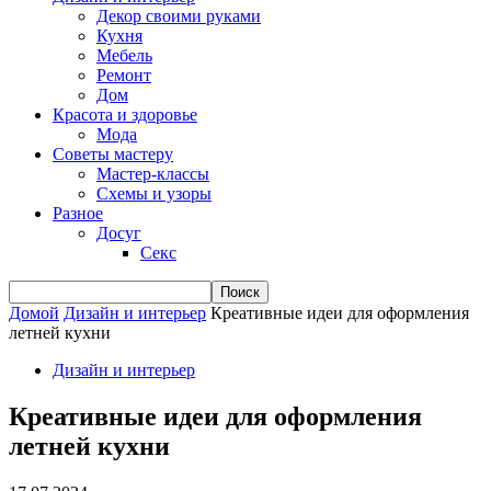
Декор своими руками
Кухня
Мебель
Ремонт
Дом
Красота и здоровье
Мода
Советы мастеру
Мастер-классы
Схемы и узоры
Разное
Досуг
Секс
Домой
Дизайн и интерьер
Креативные идеи для оформления
летней кухни
Дизайн и интерьер
Креативные идеи для оформления
летней кухни