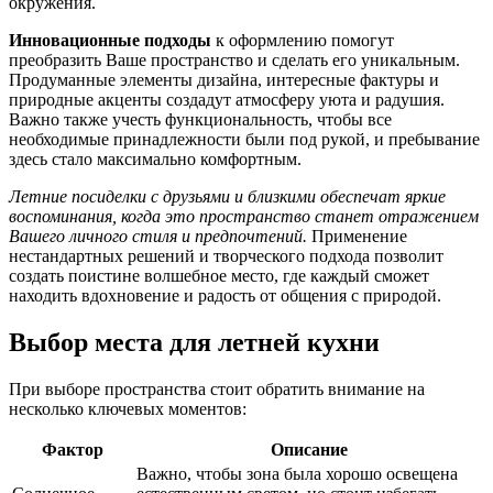
окружения.
Инновационные подходы
к оформлению помогут
преобразить Ваше пространство и сделать его уникальным.
Продуманные элементы дизайна, интересные фактуры и
природные акценты создадут атмосферу уюта и радушия.
Важно также учесть функциональность, чтобы все
необходимые принадлежности были под рукой, и пребывание
здесь стало максимально комфортным.
Летние посиделки с друзьями и близкими обеспечат яркие
воспоминания, когда это пространство станет отражением
Вашего личного стиля и предпочтений.
Применение
нестандартных решений и творческого подхода позволит
создать поистине волшебное место, где каждый сможет
находить вдохновение и радость от общения с природой.
Выбор места для летней кухни
При выборе пространства стоит обратить внимание на
несколько ключевых моментов:
Фактор
Описание
Важно, чтобы зона была хорошо освещена