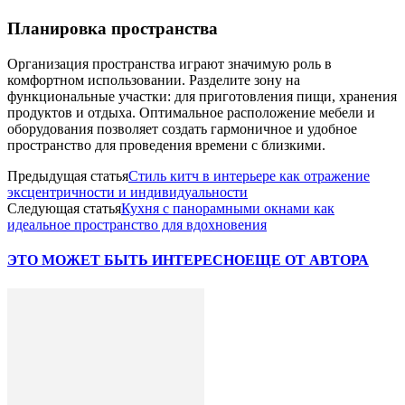
Планировка пространства
Организация пространства играют значимую роль в
комфортном использовании. Разделите зону на
функциональные участки: для приготовления пищи, хранения
продуктов и отдыха. Оптимальное расположение мебели и
оборудования позволяет создать гармоничное и удобное
пространство для проведения времени с близкими.
Предыдущая статья
Стиль китч в интерьере как отражение
эксцентричности и индивидуальности
Следующая статья
Кухня с панорамными окнами как
идеальное пространство для вдохновения
ЭТО МОЖЕТ БЫТЬ ИНТЕРЕСНО
ЕЩЕ ОТ АВТОРА