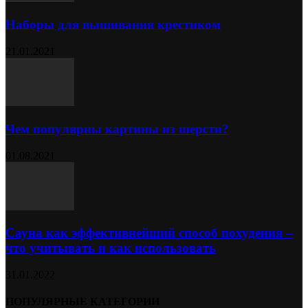
Наборы для вышивания крестиком
21.01.2021
Чем популярны картины из шерсти?
01.08.2021
Сауна как эффективнейший способ похудения –
что учитывать и как использовать
31.01.2022
ПОПУЛЯРНЫЕ КАТЕГОРИИ