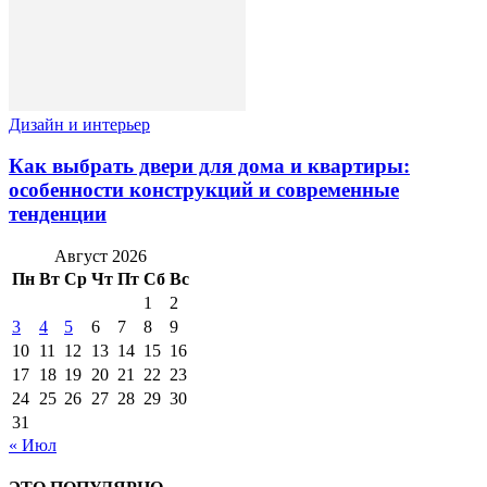
Дизайн и интерьер
Как выбрать двери для дома и квартиры:
особенности конструкций и современные
тенденции
Август 2026
Пн
Вт
Ср
Чт
Пт
Сб
Вс
1
2
3
4
5
6
7
8
9
10
11
12
13
14
15
16
17
18
19
20
21
22
23
24
25
26
27
28
29
30
31
« Июл