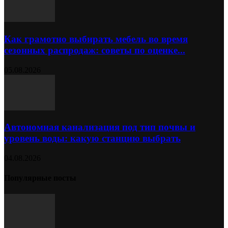
Как грамотно выбирать мебель во время
сезонных распродаж: советы по оценке...
05.08.2026
Автономная канализация под тип почвы и
уровень воды: какую станцию выбрать
04.08.2026
Популярные посты