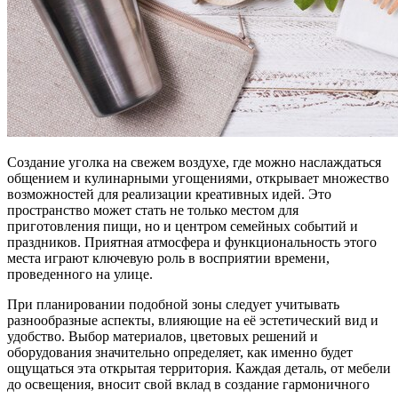
Создание уголка на свежем воздухе, где можно наслаждаться
общением и кулинарными угощениями, открывает множество
возможностей для реализации креативных идей. Это
пространство может стать не только местом для
приготовления пищи, но и центром семейных событий и
праздников. Приятная атмосфера и функциональность этого
места играют ключевую роль в восприятии времени,
проведенного на улице.
При планировании подобной зоны следует учитывать
разнообразные аспекты, влияющие на её эстетический вид и
удобство. Выбор материалов, цветовых решений и
оборудования значительно определяет, как именно будет
ощущаться эта открытая территория. Каждая деталь, от мебели
до освещения, вносит свой вклад в создание гармоничного