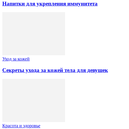
Напитки для укрепления иммунитета
Уход за кожей
Секреты ухода за кожей тела для девушек
Красота и здоровье