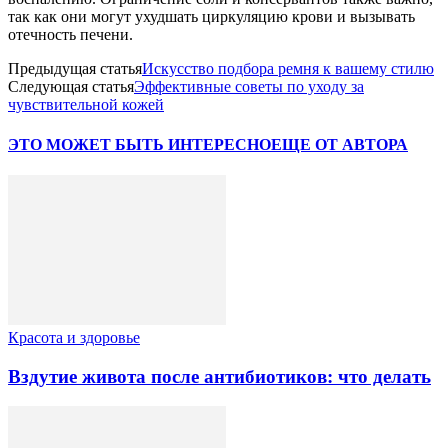
так как они могут ухудшать циркуляцию крови и вызывать
отечность печени.
Предыдущая статья
Искусство подбора ремня к вашему стилю
Следующая статья
Эффективные советы по уходу за
чувствительной кожей
ЭТО МОЖЕТ БЫТЬ ИНТЕРЕСНО
ЕЩЕ ОТ АВТОРА
Красота и здоровье
Вздутие живота после антибиотиков: что делать