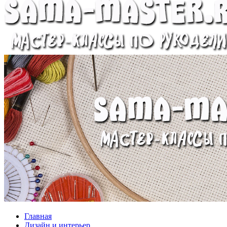
Главная
Дизайн и интерьер