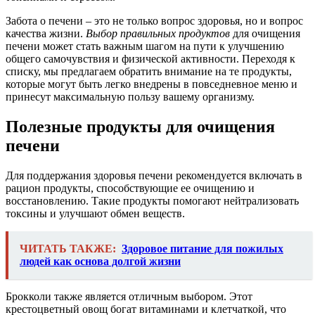
Забота о печени – это не только вопрос здоровья, но и вопрос
качества жизни.
Выбор правильных продуктов
для очищения
печени может стать важным шагом на пути к улучшению
общего самочувствия и физической активности. Переходя к
списку, мы предлагаем обратить внимание на те продукты,
которые могут быть легко внедрены в повседневное меню и
принесут максимальную пользу вашему организму.
Полезные продукты для очищения
печени
Для поддержания здоровья печени рекомендуется включать в
рацион продукты, способствующие ее очищению и
восстановлению. Такие продукты помогают нейтрализовать
токсины и улучшают обмен веществ.
ЧИТАТЬ ТАКЖЕ:
Здоровое питание для пожилых
людей как основа долгой жизни
Брокколи также является отличным выбором. Этот
крестоцветный овощ богат витаминами и клетчаткой, что