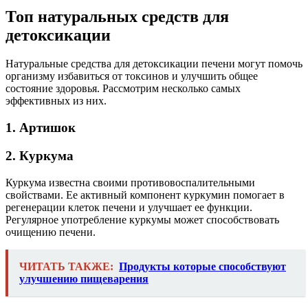
Топ натуральных средств для
детоксикации
Натуральные средства для детоксикации печени могут помочь
организму избавиться от токсинов и улучшить общее
состояние здоровья. Рассмотрим несколько самых
эффективных из них.
1. Артишок
2. Куркума
Куркума известна своими противовоспалительными
свойствами. Ее активный компонент куркумин помогает в
регенерации клеток печени и улучшает ее функции.
Регулярное употребление куркумы может способствовать
очищению печени.
ЧИТАТЬ ТАКЖЕ:
Продукты которые способствуют
улучшению пищеварения