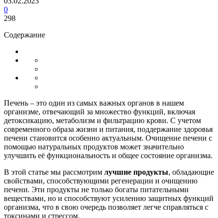
03.02.2023
0
298
Содержание
Печень – это один из самых важных органов в нашем
организме, отвечающий за множество функций, включая
детоксикацию, метаболизм и фильтрацию крови. С учетом
современного образа жизни и питания, поддержание здоровья
печени становится особенно актуальным. Очищение печени с
помощью натуральных продуктов может значительно
улучшить её функциональность и общее состояние организма.
В этой статье мы рассмотрим
лучшие продукты
, обладающие
свойствами, способствующими регенерации и очищению
печени. Эти продукты не только богаты питательными
веществами, но и способствуют усилению защитных функций
организма, что в свою очередь позволяет легче справляться с
токсинами и стрессом.