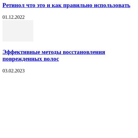
Ретинол что это и как правильно использовать
01.12.2022
Эффективные методы восстановления
поврежденных волос
03.02.2023