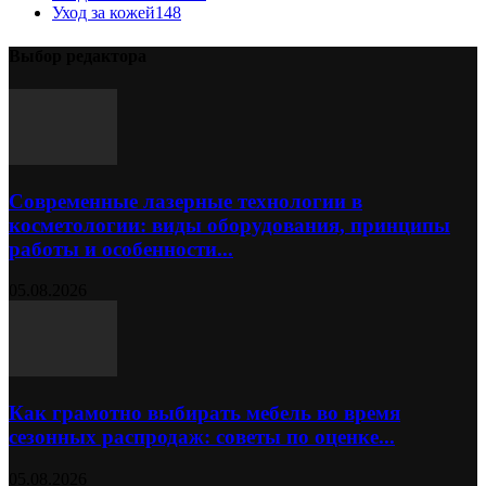
Уход за кожей
148
Выбор редактора
Современные лазерные технологии в
косметологии: виды оборудования, принципы
работы и особенности...
05.08.2026
Как грамотно выбирать мебель во время
сезонных распродаж: советы по оценке...
05.08.2026