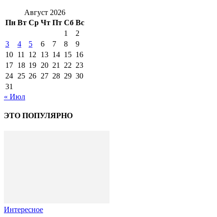
Август 2026
Пн
Вт
Ср
Чт
Пт
Сб
Вс
1
2
3
4
5
6
7
8
9
10
11
12
13
14
15
16
17
18
19
20
21
22
23
24
25
26
27
28
29
30
31
« Июл
ЭТО ПОПУЛЯРНО
Интересное