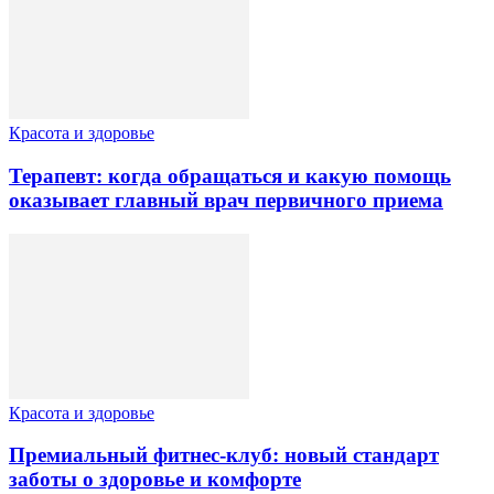
Красота и здоровье
Терапевт: когда обращаться и какую помощь
оказывает главный врач первичного приема
Красота и здоровье
Премиальный фитнес-клуб: новый стандарт
заботы о здоровье и комфорте