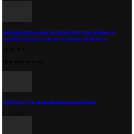
Автономная канализация под тип почвы и
уровень воды: какую станцию выбрать
04.08.2026
Популярные посты
Наборы для вышивания крестиком
21.01.2021