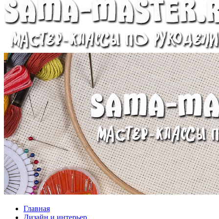
Главная
Дизайн и интерьер