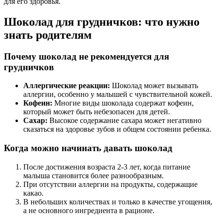
для его здоровья.
Шоколад для грудничков: что нужно
знать родителям
Почему шоколад не рекомендуется для
грудничков
Аллергические реакции:
Шоколад может вызывать
аллергии, особенно у малышей с чувствительной кожей.
Кофеин:
Многие виды шоколада содержат кофеин,
который может быть небезопасен для детей.
Сахар:
Высокое содержание сахара может негативно
сказаться на здоровье зубов и общем состоянии ребенка.
Когда можно начинать давать шоколад
После достижения возраста 2-3 лет, когда питание
малыша становится более разнообразным.
При отсутствии аллергии на продукты, содержащие
какао.
В небольших количествах и только в качестве угощения,
а не основного ингредиента в рационе.