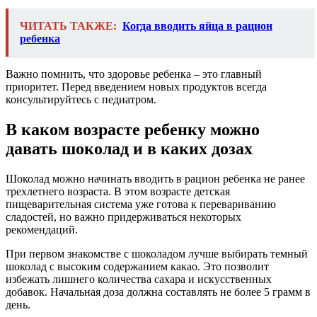
ЧИТАТЬ ТАКЖЕ:
Когда вводить яйца в рацион
ребенка
Важно помнить, что здоровье ребенка – это главный
приоритет. Перед введением новых продуктов всегда
консультируйтесь с педиатром.
В каком возрасте ребенку можно
давать шоколад и в каких дозах
Шоколад можно начинать вводить в рацион ребенка не ранее
трехлетнего возраста. В этом возрасте детская
пищеварительная система уже готова к перевариванию
сладостей, но важно придерживаться некоторых
рекомендаций.
При первом знакомстве с шоколадом лучше выбирать темный
шоколад с высоким содержанием какао. Это позволит
избежать лишнего количества сахара и искусственных
добавок. Начальная доза должна составлять не более 5 грамм в
день.