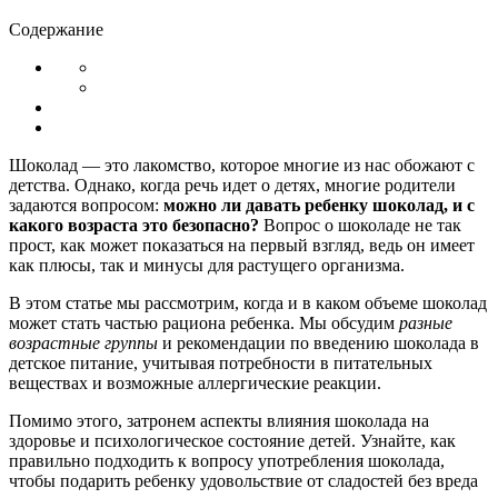
Содержание
Шоколад — это лакомство, которое многие из нас обожают с
детства. Однако, когда речь идет о детях, многие родители
задаются вопросом:
можно ли давать ребенку шоколад, и с
какого возраста это безопасно?
Вопрос о шоколаде не так
прост, как может показаться на первый взгляд, ведь он имеет
как плюсы, так и минусы для растущего организма.
В этом статье мы рассмотрим, когда и в каком объеме шоколад
может стать частью рациона ребенка. Мы обсудим
разные
возрастные группы
и рекомендации по введению шоколада в
детское питание, учитывая потребности в питательных
веществах и возможные аллергические реакции.
Помимо этого, затронем аспекты влияния шоколада на
здоровье и психологическое состояние детей. Узнайте, как
правильно подходить к вопросу употребления шоколада,
чтобы подарить ребенку удовольствие от сладостей без вреда