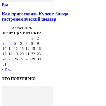
Еда
Как приготовить Кулеш: блюдо
гастрономический шедевр
Август 2026
Пн
Вт
Ср
Чт
Пт
Сб
Вс
1
2
3
4
5
6
7
8
9
10
11
12
13
14
15
16
17
18
19
20
21
22
23
24
25
26
27
28
29
30
31
« Июл
ЭТО ПОПУЛЯРНО