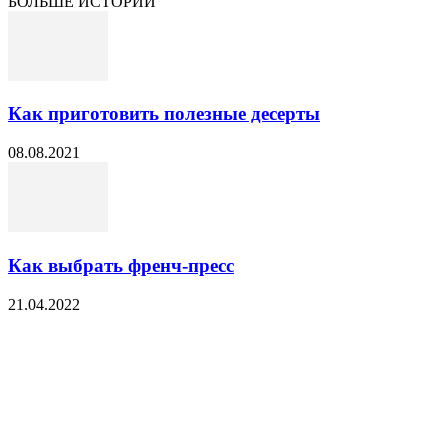
БОЛЬШЕ ИСТОРИЙ
Как приготовить полезные десерты
08.08.2021
Как выбрать френч-пресс
21.04.2022