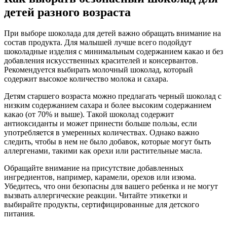
детей разного возраста
При выборе шоколада для детей важно обращать внимание на
состав продукта. Для малышей лучше всего подойдут
шоколадные изделия с минимальным содержанием какао и без
добавления искусственных красителей и консервантов.
Рекомендуется выбирать молочный шоколад, который
содержит высокое количество молока и сахара.
Детям старшего возраста можно предлагать черный шоколад с
низким содержанием сахара и более высоким содержанием
какао (от 70% и выше). Такой шоколад содержит
антиоксиданты и может принести больше пользы, если
употребляется в умеренных количествах. Однако важно
следить, чтобы в нем не было добавок, которые могут быть
аллергенами, такими как орехи или растительные масла.
Обращайте внимание на присутствие добавленных
ингредиентов, например, карамели, орехов или изюма.
Убедитесь, что они безопасны для вашего ребенка и не могут
вызвать аллергические реакции. Читайте этикетки и
выбирайте продукты, сертифицированные для детского
питания.