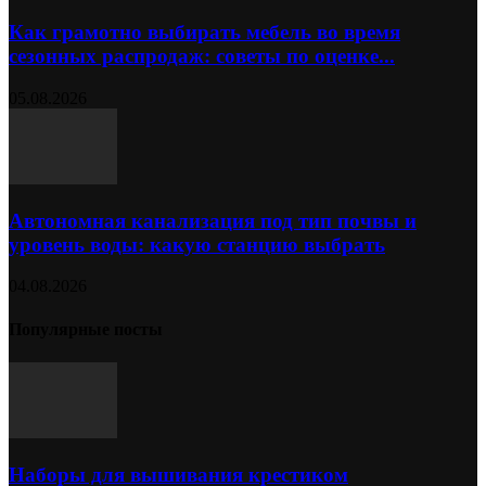
Как грамотно выбирать мебель во время
сезонных распродаж: советы по оценке...
05.08.2026
Автономная канализация под тип почвы и
уровень воды: какую станцию выбрать
04.08.2026
Популярные посты
Наборы для вышивания крестиком