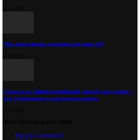
21.01.2021
Чем популярны картины из шерсти?
01.08.2021
Сауна как эффективнейший способ похудения –
что учитывать и как использовать
31.01.2022
ПОПУЛЯРНЫЕ КАТЕГОРИИ
Красота и здоровье
479