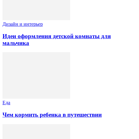
Дизайн и интерьер
Идеи оформления детской комнаты для
мальчика
Еда
Чем кормить ребенка в путешествии