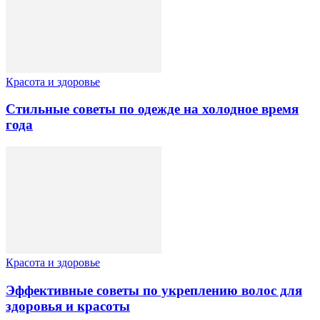
Красота и здоровье
Стильные советы по одежде на холодное время
года
Красота и здоровье
Эффективные советы по укреплению волос для
здоровья и красоты