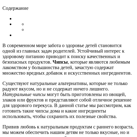
Содержание
В современном мире забота о здоровье детей становится
одной из главных задач родителей. Устойчивый интерес к
здоровому питанию приводит к поиску качественных и
безопасных продуктов.
Чипсы
, которые являются любимым
лакомством у большинства детей, зачастую содержат
множество вредных добавок и искусственных ингредиентов.
Существуют натуральные альтернативы, которые не только
радуют вкусом, но и не содержат ничего лишнего.
Натуральные чипсы
могут быть приготовлены из овощей,
злаков или фруктов и представляют собой отличное решение
для здорового перекуса. В данной статье мы рассмотрим, как
готовить такие чипсы дома и какие ингредиенты
использовать, чтобы сохранить их полезные свойства.
Привив любовь к натуральным продуктам с раннего возраста,
мы можем обеспечить нашим детям не только вкусные, но и