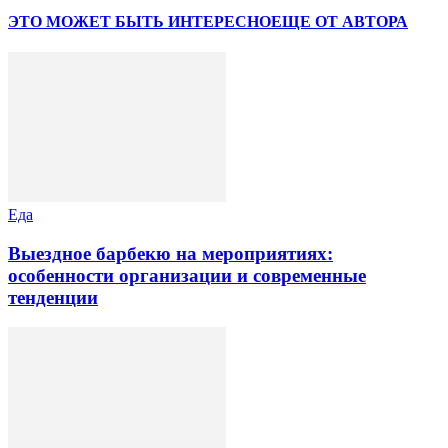
ЭТО МОЖЕТ БЫТЬ ИНТЕРЕСНО
ЕЩЕ ОТ АВТОРА
Еда
Выездное барбекю на мероприятиях:
особенности организации и современные
тенденции