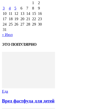
1
2
3
4
5
6
7
8
9
10
11
12
13
14
15
16
17
18
19
20
21
22
23
24
25
26
27
28
29
30
31
« Июл
ЭТО ПОПУЛЯРНО
Еда
Вред фастфуда для детей