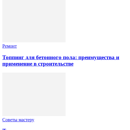
Ремонт
Топпинг для бетонного пола: преимущества и
применение в строительстве
Советы мастеру