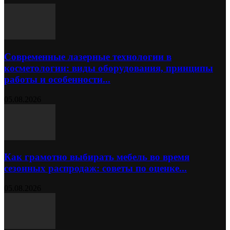
Современные лазерные технологии в
косметологии: виды оборудования, принципы
работы и особенности...
05.08.2026
Как грамотно выбирать мебель во время
сезонных распродаж: советы по оценке...
05.08.2026