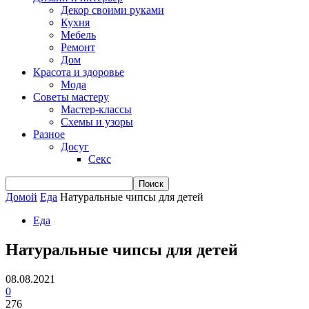
Декор своими руками
Кухня
Мебель
Ремонт
Дом
Красота и здоровье
Мода
Советы мастеру
Мастер-классы
Схемы и узоры
Разное
Досуг
Секс
Домой
Еда
Натуральные чипсы для детей
Еда
Натуральные чипсы для детей
08.08.2021
0
276