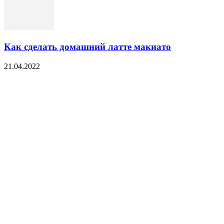
Как сделать домашний латте макиато
21.04.2022