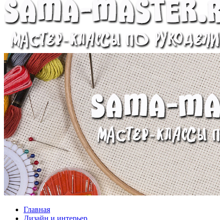
Главная
Дизайн и интерьер