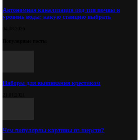
Автономная канализация под тип почвы и
уровень воды: какую станцию выбрать
04.08.2026
Популярные посты
Наборы для вышивания крестиком
21.01.2021
Чем популярны картины из шерсти?