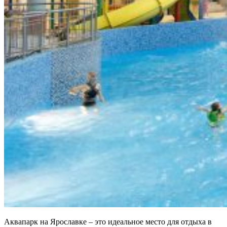
Аквапарк на Ярославке – это идеальное место для отдыха в