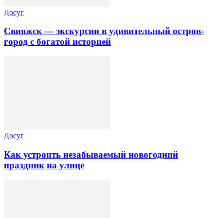
Досуг
Свияжск — экскурсии в удивительный остров-
город с богатой историей
Досуг
Как устроить незабываемый новогодний
праздник на улице