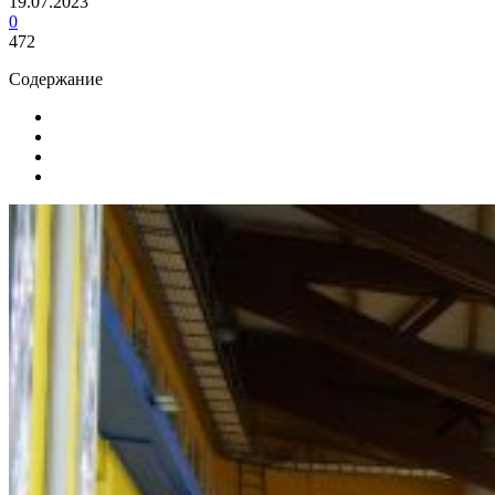
19.07.2023
0
472
Содержание