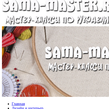
Главная
Дизайн и интерьер