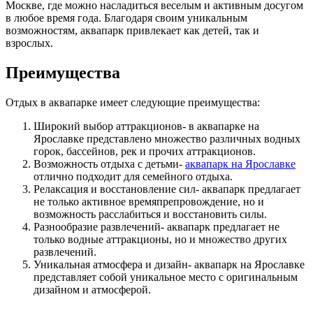
Москве, где можно насладиться веселым и активным досугом
в любое время года. Благодаря своим уникальным
возможностям, аквапарк привлекает как детей, так и
взрослых.
Преимущества
Отдых в аквапарке имеет следующие преимущества:
Широкий выбор аттракционов- в аквапарке на
Ярославке представлено множество различных водных
горок, бассейнов, рек и прочих аттракционов.
Возможность отдыха с детьми-
аквапарк на Ярославке
отлично подходит для семейного отдыха.
Релаксация и восстановление сил- аквапарк предлагает
не только активное времяпрепровождение, но и
возможность расслабиться и восстановить силы.
Разнообразие развлечений- аквапарк предлагает не
только водные аттракционы, но и множество других
развлечений.
Уникальная атмосфера и дизайн- аквапарк на Ярославке
представляет собой уникальное место с оригинальным
дизайном и атмосферой.