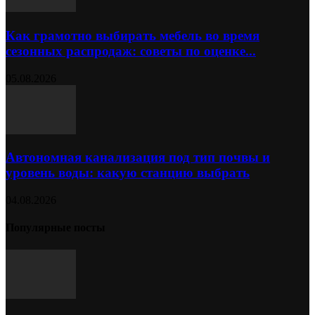
Как грамотно выбирать мебель во время
сезонных распродаж: советы по оценке...
05.08.2026
Автономная канализация под тип почвы и
уровень воды: какую станцию выбрать
04.08.2026
Популярные посты