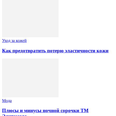
Уход за кожей
Как предотвратить потерю эластичности кожи
Мода
Плюсы и минусы ночной сорочки ТМ