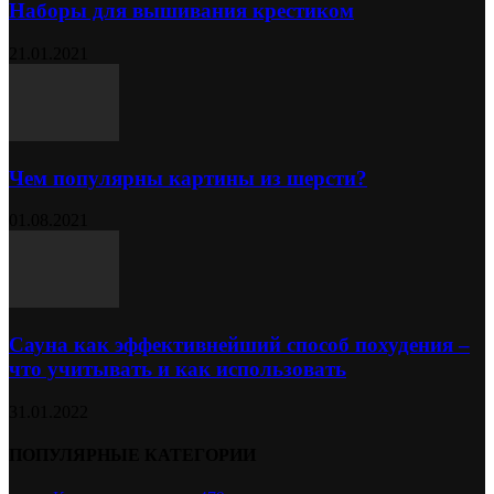
Наборы для вышивания крестиком
21.01.2021
Чем популярны картины из шерсти?
01.08.2021
Сауна как эффективнейший способ похудения –
что учитывать и как использовать
31.01.2022
ПОПУЛЯРНЫЕ КАТЕГОРИИ