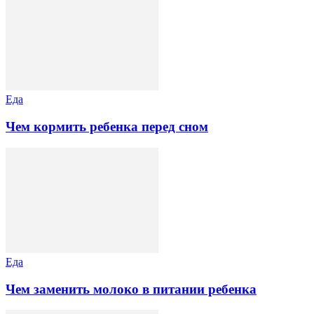
Еда
Чем кормить ребенка перед сном
Еда
Чем заменить молоко в питании ребенка