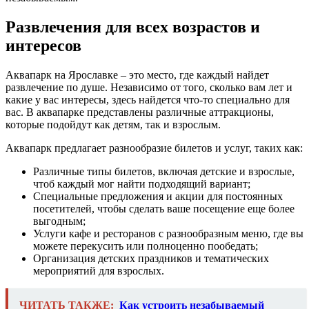
Развлечения для всех возрастов и
интересов
Аквапарк на Ярославке – это место, где каждый найдет
развлечение по душе. Независимо от того, сколько вам лет и
какие у вас интересы, здесь найдется что-то специально для
вас. В аквапарке представлены различные аттракционы,
которые подойдут как детям, так и взрослым.
Аквапарк предлагает разнообразие билетов и услуг, таких как:
Различные типы билетов, включая детские и взрослые,
чтоб каждый мог найти подходящий вариант;
Специальные предложения и акции для постоянных
посетителей, чтобы сделать ваше посещение еще более
выгодным;
Услуги кафе и ресторанов с разнообразным меню, где вы
можете перекусить или полноценно пообедать;
Организация детских праздников и тематических
мероприятий для взрослых.
ЧИТАТЬ ТАКЖЕ:
Как устроить незабываемый