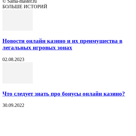
© Sama-master.ru
БОЛЬШЕ ИСТОРИЙ
Новости онлайн казино и их преимущества в
легальных игровых зонах
02.08.2023
Что следует знать про бонусы онлайн казино?
30.09.2022