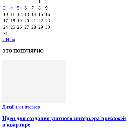
1
2
3
4
5
6
7
8
9
10
11
12
13
14
15
16
17
18
19
20
21
22
23
24
25
26
27
28
29
30
31
« Июл
ЭТО ПОПУЛЯРНО
Дизайн и интерьер
Идеи для создания уютного интерьера прихожей
в квартире