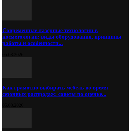
Современные лазерные технологии в
косметологии: виды оборудования, принципы
работы и особенности...
05.08.2026
Как грамотно выбирать мебель во время
сезонных распродаж: советы по оценке...
05.08.2026