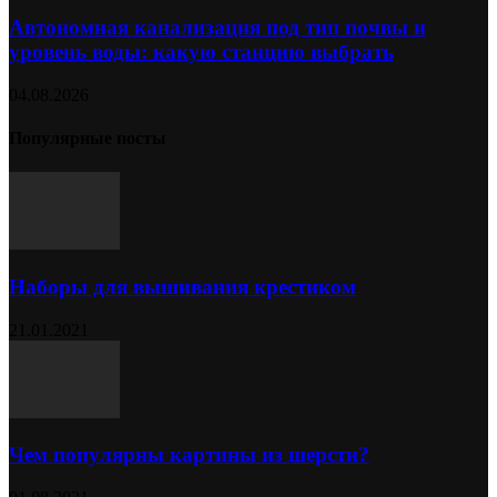
Автономная канализация под тип почвы и
уровень воды: какую станцию выбрать
04.08.2026
Популярные посты
Наборы для вышивания крестиком
21.01.2021
Чем популярны картины из шерсти?