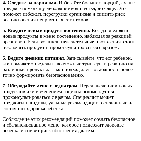
4. Следите за порциями.
Избегайте больших порций, лучше
предлагать малышу небольшие количества, но чаще. Это
поможет избежать перегрузки организма и снизить риск
возникновения неприятных симптомов.
5. Введите новый продукт постепенно.
Всегда внедряйте
новые продукты в меню постепенно, наблюдая за реакцией
организма. Если возникли нежелательные проявления, стоит
исключить продукт и проконсультироваться с врачом.
6. Ведите дневник питания.
Записывайте, что ест ребенок,
это поможет определить возможные триггеры и реакцию на
различные продукты. Такой подход дает возможность более
точно формировать безопасное меню.
7. Обсуждайте меню с педиатром.
Перед введением новых
продуктов или изменением рациона рекомендуется
проконсультироваться с врачом. Специалист может
предложить индивидуальные рекомендации, основанные на
состоянии здоровья ребенка.
Соблюдение этих рекомендаций поможет создать безопасное
и сбалансированное меню, которое поддержит здоровье
ребенка и снизит риск обострения диатеза.