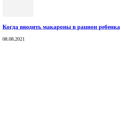
Когда вводить макароны в рацион ребенка
08.08.2021