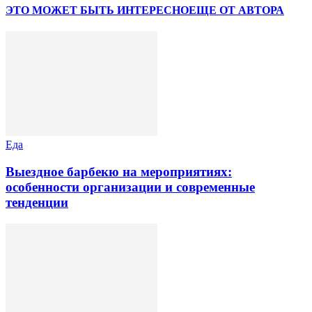
ЭТО МОЖЕТ БЫТЬ ИНТЕРЕСНО
ЕЩЕ ОТ АВТОРА
Еда
Выездное барбекю на мероприятиях:
особенности организации и современные
тенденции