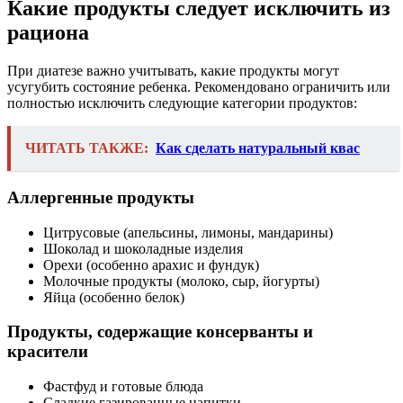
Какие продукты следует исключить из
рациона
При диатезе важно учитывать, какие продукты могут
усугубить состояние ребенка. Рекомендовано ограничить или
полностью исключить следующие категории продуктов:
ЧИТАТЬ ТАКЖЕ:
Как сделать натуральный квас
Аллергенные продукты
Цитрусовые (апельсины, лимоны, мандарины)
Шоколад и шоколадные изделия
Орехи (особенно арахис и фундук)
Молочные продукты (молоко, сыр, йогурты)
Яйца (особенно белок)
Продукты, содержащие консерванты и
красители
Фастфуд и готовые блюда
Сладкие газированные напитки