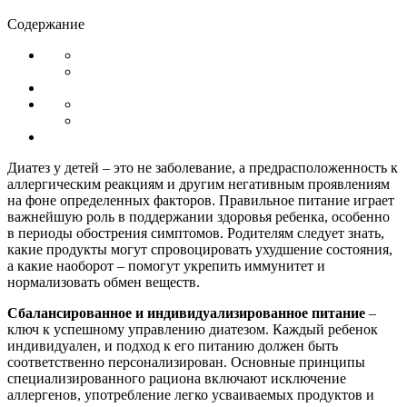
Содержание
Диатез у детей – это не заболевание, а предрасположенность к
аллергическим реакциям и другим негативным проявлениям
на фоне определенных факторов. Правильное питание играет
важнейшую роль в поддержании здоровья ребенка, особенно
в периоды обострения симптомов. Родителям следует знать,
какие продукты могут спровоцировать ухудшение состояния,
а какие наоборот – помогут укрепить иммунитет и
нормализовать обмен веществ.
Сбалансированное и индивидуализированное питание
–
ключ к успешному управлению диатезом. Каждый ребенок
индивидуален, и подход к его питанию должен быть
соответственно персонализирован. Основные принципы
специализированного рациона включают исключение
аллергенов, употребление легко усваиваемых продуктов и