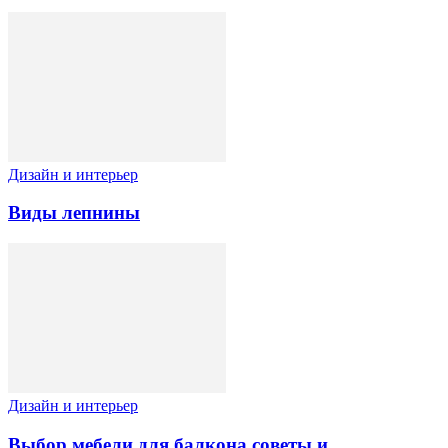
Дизайн и интерьер
Виды лепнины
Дизайн и интерьер
Выбор мебели для балкона советы и