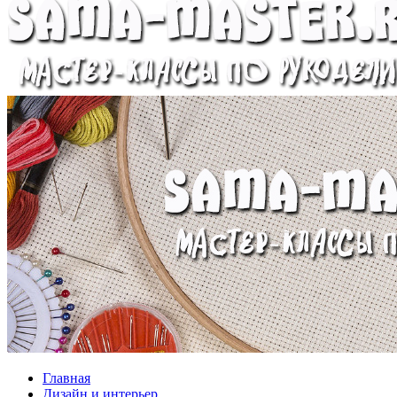
Главная
Дизайн и интерьер