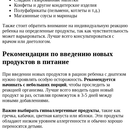
Конфеты и другие кондитерские изделия
Полуфабрикаты (пельмени, котлеты и т.д.)
Магазинные соусы и маринады
Также стоит обратить внимание на индивидуальную реакцию
ребенка на определенные продукты, так как чувствительность
может варьироваться. Лучше всего консультироваться с
врачом или диетологом.
Рекомендации по введению новых
продуктов в питание
При введении новых продуктов в рацион ребенка с диатезом
нужно проявлять особую осторожность.
Рекомендуется
начинать с небольших порций
, чтобы проследить за
реакцией организма. Лучше всего вводить один новый
продукт за раз, оставляя промежуток в 3-5 дней между
новыми добавлениями.
Важно выбирать гипоаллергенные продукты
, такие как
гречка, кабачки, цветная капуста или яблоки. Эти продукты
обладают низким уровнем аллергенности и обычно хорошо
переносятся детьми.