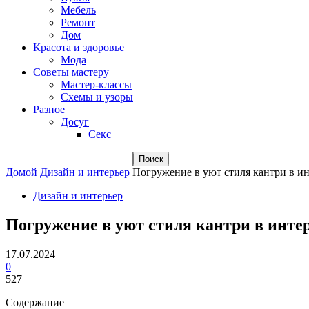
Мебель
Ремонт
Дом
Красота и здоровье
Мода
Советы мастеру
Мастер-классы
Схемы и узоры
Разное
Досуг
Секс
Домой
Дизайн и интерьер
Погружение в уют стиля кантри в ин
Дизайн и интерьер
Погружение в уют стиля кантри в инте
17.07.2024
0
527
Содержание