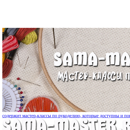
содержит мастер-классы по рукоделию, которые доступны и пон