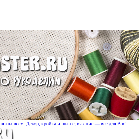
ятны всем. Декор, кройка и шитье, вязание — все для Вас!