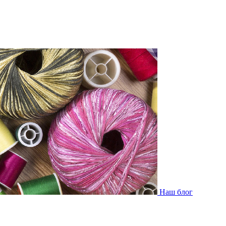
Наш блог