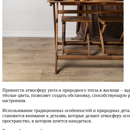
Привнести атмосферу уюта и природного тепла в жилище – зад
тёплые цвета, позволяет создать обстановку, способствующую
настроения.
Использование традиционных особенностей и природных дета
становится внимание к деталям, которые делают атмосферу ос
пространство, в котором хочется находиться.