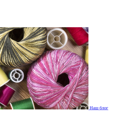
Наш блог