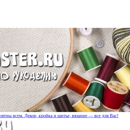
ятны всем. Декор, кройка и шитье, вязание — все для Вас!