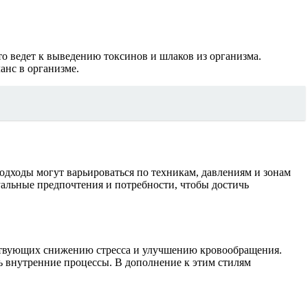
о ведет к выведению токсинов и шлаков из организма.
анс в организме.
дходы могут варьироваться по техникам, давлениям и зонам
альные предпочтения и потребности, чтобы достичь
бствующих снижению стресса и улучшению кровообращения.
 внутренние процессы. В дополнение к этим стилям