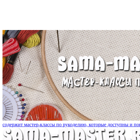
содержит мастер-классы по рукоделию, которые доступны и пон