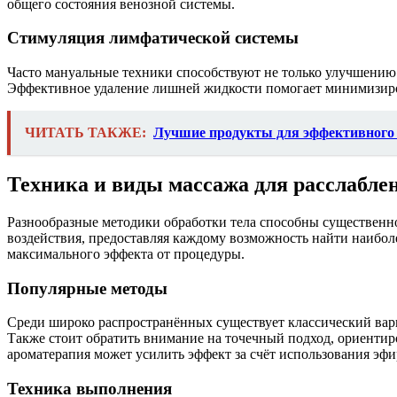
общего состояния венозной системы.
Стимуляция лимфатической системы
Часто мануальные техники способствуют не только улучшению 
Эффективное удаление лишней жидкости помогает минимизирова
ЧИТАТЬ ТАКЖЕ:
Лучшие продукты для эффективного
Техника и виды массажа для расслабле
Разнообразные методики обработки тела способны существенно
воздействия, предоставляя каждому возможность найти наибо
максимального эффекта от процедуры.
Популярные методы
Среди широко распространённых существует классический ва
Также стоит обратить внимание на точечный подход, ориенти
ароматерапия может усилить эффект за счёт использования эфи
Техника выполнения