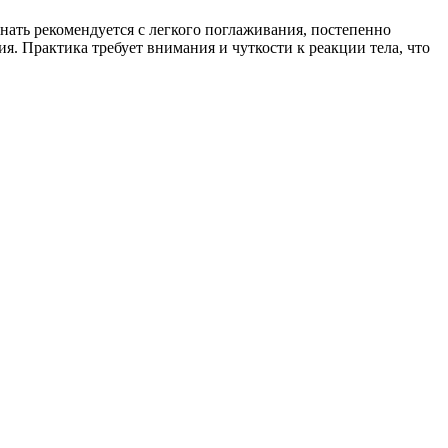
ать рекомендуется с легкого поглаживания, постепенно
. Практика требует внимания и чуткости к реакции тела, что