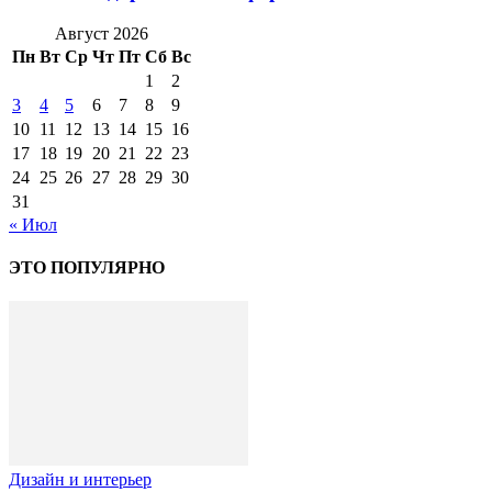
Август 2026
Пн
Вт
Ср
Чт
Пт
Сб
Вс
1
2
3
4
5
6
7
8
9
10
11
12
13
14
15
16
17
18
19
20
21
22
23
24
25
26
27
28
29
30
31
« Июл
ЭТО ПОПУЛЯРНО
Дизайн и интерьер