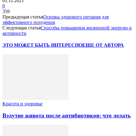
01.11.2021
0
359
Предыдущая статья
Основы здорового питания для
эффективного похудения
Следующая статья
Способы повышения жизненной энергии и
активности
ЭТО МОЖЕТ БЫТЬ ИНТЕРЕСНО
ЕЩЕ ОТ АВТОРА
Красота и здоровье
Вздутие живота после антибиотиков: что делать