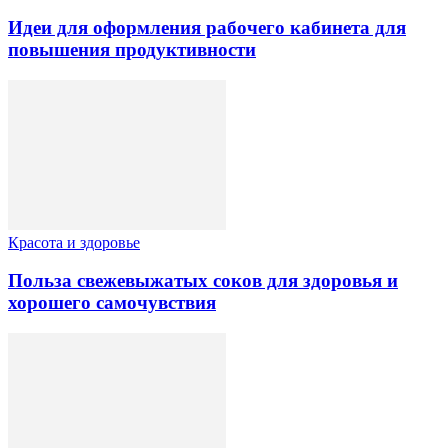
Идеи для оформления рабочего кабинета для
повышения продуктивности
Красота и здоровье
Польза свежевыжатых соков для здоровья и
хорошего самочувствия