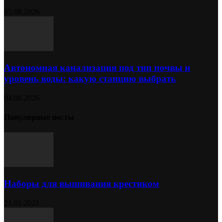
05.08.2026
Автономная канализация под тип почвы и
уровень воды: какую станцию выбрать
04.08.2026
Популярные посты
Наборы для вышивания крестиком
21.01.2021