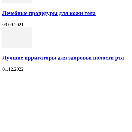
Лечебные процедуры для кожи тела
09.09.2021
Лучшие ирригаторы для здоровья полости рта
01.12.2022