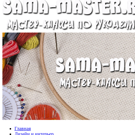
Главная
Дизайн и интерьер