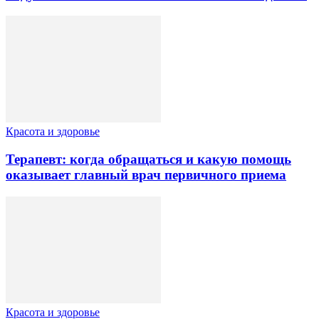
Красота и здоровье
Терапевт: когда обращаться и какую помощь
оказывает главный врач первичного приема
Красота и здоровье