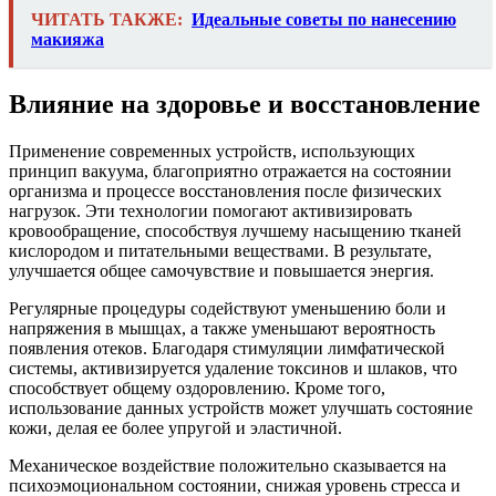
ЧИТАТЬ ТАКЖЕ:
Идеальные советы по нанесению
макияжа
Влияние на здоровье и восстановление
Применение современных устройств, использующих
принцип вакуума, благоприятно отражается на состоянии
организма и процессе восстановления после физических
нагрузок. Эти технологии помогают активизировать
кровообращение, способствуя лучшему насыщению тканей
кислородом и питательными веществами. В результате,
улучшается общее самочувствие и повышается энергия.
Регулярные процедуры содействуют уменьшению боли и
напряжения в мышцах, а также уменьшают вероятность
появления отеков. Благодаря стимуляции лимфатической
системы, активизируется удаление токсинов и шлаков, что
способствует общему оздоровлению. Кроме того,
использование данных устройств может улучшать состояние
кожи, делая ее более упругой и эластичной.
Механическое воздействие положительно сказывается на
психоэмоциональном состоянии, снижая уровень стресса и