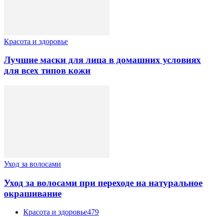
Красота и здоровье
Лучшие маски для лица в домашних условиях
для всех типов кожи
Уход за волосами
Уход за волосами при переходе на натуральное
окрашивание
Красота и здоровье
479