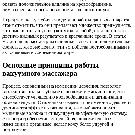
оказать положительное влияние на кровообращение,
лимфодренаж и восстановление мышечного тонуса.
Перед тем, как углубиться в детали работы данных аппаратов,
стоит отметить, что они предлагают множество преимуществ,
которые не только упрощают уход за собой, но и позволяют
достичь видимых результатов в кратчайшие сроки. В статье
мы детально рассмотрим основные аспекты и положительные
свойства, которые делают эти устройства востребованными и
актуальными в современном мире.
Основные принципы работы
вакуумного массажера
Процесс, основанный на изменении давления, позволяет
воздействовать на глубокие слои кожи и мягкие ткани, что
способствует улучшению кровообращения и активизации
обмена веществ. С помощью создания пониженного давления
достигается эффект вытягивания, который активирует
мышечные волокна и стимулирует лимфатическую систему.
Это подход обеспечивает целый ряд положительных
изменений в организме, делает кожу более упругой и
подтянутой.