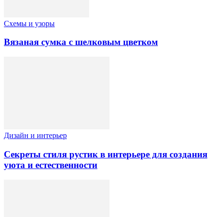
Схемы и узоры
Вязаная сумка с шелковым цветком
Дизайн и интерьер
Секреты стиля рустик в интерьере для создания
уюта и естественности