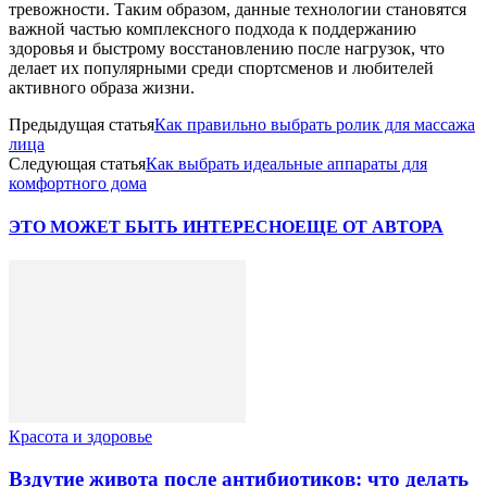
тревожности. Таким образом, данные технологии становятся
важной частью комплексного подхода к поддержанию
здоровья и быстрому восстановлению после нагрузок, что
делает их популярными среди спортсменов и любителей
активного образа жизни.
Предыдущая статья
Как правильно выбрать ролик для массажа
лица
Следующая статья
Как выбрать идеальные аппараты для
комфортного дома
ЭТО МОЖЕТ БЫТЬ ИНТЕРЕСНО
ЕЩЕ ОТ АВТОРА
Красота и здоровье
Вздутие живота после антибиотиков: что делать