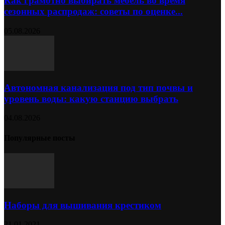
Как грамотно выбирать мебель во время
сезонных распродаж: советы по оценке...
05.08.2026
Автономная канализация под тип почвы и
уровень воды: какую станцию выбрать
04.08.2026
Популярные посты
Наборы для вышивания крестиком
21.01.2021