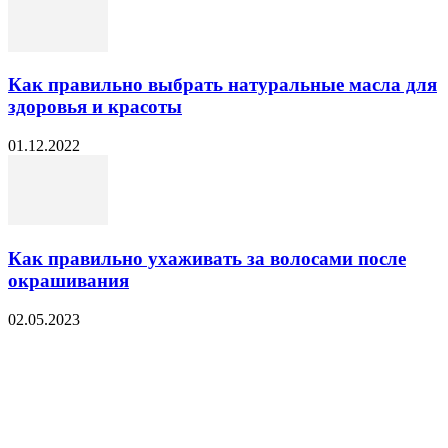
Как правильно выбрать натуральные масла для
здоровья и красоты
01.12.2022
Как правильно ухаживать за волосами после
окрашивания
02.05.2023