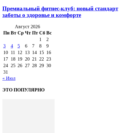
Премиальный фитнес-клуб: новый стандарт
заботы о здоровье и комфорте
Август 2026
Пн
Вт
Ср
Чт
Пт
Сб
Вс
1
2
3
4
5
6
7
8
9
10
11
12
13
14
15
16
17
18
19
20
21
22
23
24
25
26
27
28
29
30
31
« Июл
ЭТО ПОПУЛЯРНО