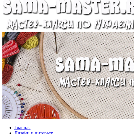
Главная
Дизайн и интерьер