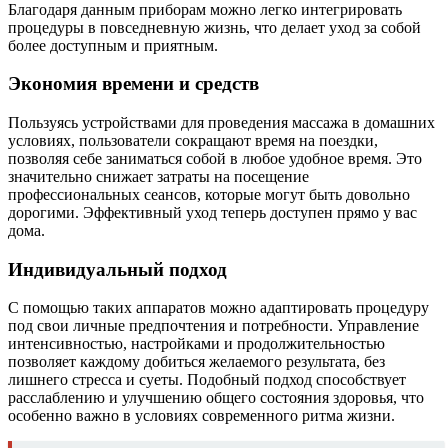
Благодаря данным приборам можно легко интегрировать
процедуры в повседневную жизнь, что делает уход за собой
более доступным и приятным.
Экономия времени и средств
Пользуясь устройствами для проведения массажа в домашних
условиях, пользователи сокращают время на поездки,
позволяя себе заниматься собой в любое удобное время. Это
значительно снижает затраты на посещение
профессиональных сеансов, которые могут быть довольно
дорогими. Эффективный уход теперь доступен прямо у вас
дома.
Индивидуальный подход
С помощью таких аппаратов можно адаптировать процедуру
под свои личные предпочтения и потребности. Управление
интенсивностью, настройками и продолжительностью
позволяет каждому добиться желаемого результата, без
лишнего стресса и суеты. Подобный подход способствует
расслаблению и улучшению общего состояния здоровья, что
особенно важно в условиях современного ритма жизни.