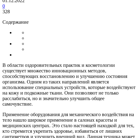
01.12.2022
0
328
Содержание
В области оздоровительных практик и косметологии
существует множество инновационных методов,
способствующих восстановлению и улучшению состояния
организма. Одним из таких направлений является
использование специальных устройств, которые воздействуют
на кожу и подкожные ткани. Они позволяют не только
расслабиться, но и значительно улучшить общее
самочувствие.
Применение оборудования для механического воздействия на
тело нашло широкое применение в салонах красоты и
медицинских центрах. Это стало настоящей находкой для тех,
кто стремится укрепить здоровье, избавиться от лишних
сантиметров и улучшить внешний вид. Данная техника может