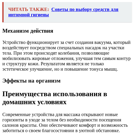
ЧИТАТЬ ТАКЖЕ:
Советы по выбору средств для
интимной гигиены
Механизм действия
Устройство функционирует за счет создания вакуума, который
воздействует посредством специальных насадок на участки
тела. При этом происходят колебания, позволяющие
мобилизовать жировые отложения, улучшая тем самым контур
и структуру кожи. Результатом является не только
эстетическое улучшение, но и повышение тонуса мышц.
Эффекты на организм
Преимущества использования в
домашних условиях
Современные устройства для массажа открывают новые
горизонты в уходе за телом без необходимости посещения
салонов красоты. Они обеспечивают комфорт и возможность
заботиться о своем благосостоянии в уютной обстановке.