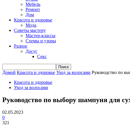
Мебель
Ремонт
Дом
Красота и здоровье
Мода
Советы мастеру
Мастер-классы
Схемы и узоры
Разное
Досуг
Секс
Домой
Красота и здоровье
Уход за волосами
Руководство по вы
Красота и здоровье
Уход за волосами
Руководство по выбору шампуня для су
02.05.2023
0
321