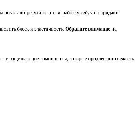
 помогают регулировать выработку себума и придают
новить блеск и эластичность.
Обратите внимание
на
нты и защищающие компоненты, которые продлевают свежесть