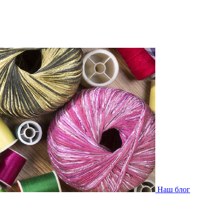
Наш блог