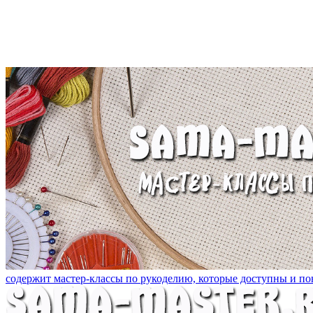
содержит мастер-классы по рукоделию, которые доступны и пон