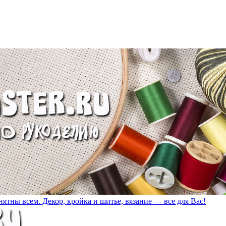
ятны всем. Декор, кройка и шитье, вязание — все для Вас!