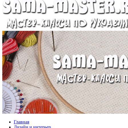
Главная
Дизайн и интерьер