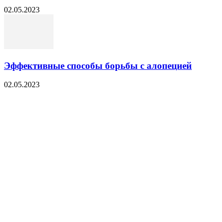
02.05.2023
Эффективные способы борьбы с алопецией
02.05.2023