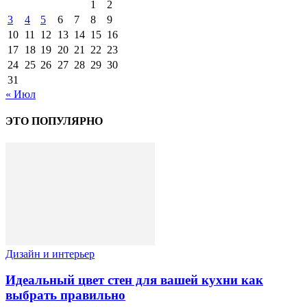
1
2
3
4
5
6
7
8
9
10
11
12
13
14
15
16
17
18
19
20
21
22
23
24
25
26
27
28
29
30
31
« Июл
ЭТО ПОПУЛЯРНО
Дизайн и интерьер
Идеальный цвет стен для вашей кухни как
выбрать правильно