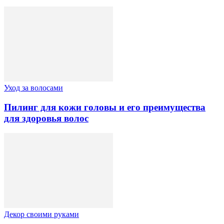
Уход за волосами
Пилинг для кожи головы и его преимущества
для здоровья волос
Декор своими руками