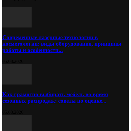
Современные лазерные технологии в
косметологии: виды оборудования, принципы
работы и особенности...
05.08.2026
Как грамотно выбирать мебель во время
сезонных распродаж: советы по оценке...
05.08.2026