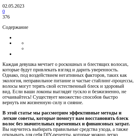
02.05.2023
0
376
Содержание
Каждая девушка мечтает о роскошных и блестящих волосах,
которые будут привлекать взгляд и дарить уверенность.
Однако, под воздействием негативных факторов, таких как
экология, неправильное питание и частые стайлинг-процессы,
волосы могут терять свой естественный блеск и здоровый
вид. Если ваши локоны выглядят тускло и безжизненно, не
отчаивайтесь! Существует множество способов быстро
вернуть им жизненную силу и сияние.
В этой статье мы рассмотрим эффективные методы и
легкие советы, которые помогут вам восстановить блеск
волос без значительных временных и финансовых затрат.
Вы научитесь выбирать правильные средства ухода, а также
открывать для себя DIY-рецепты, которые можно легко