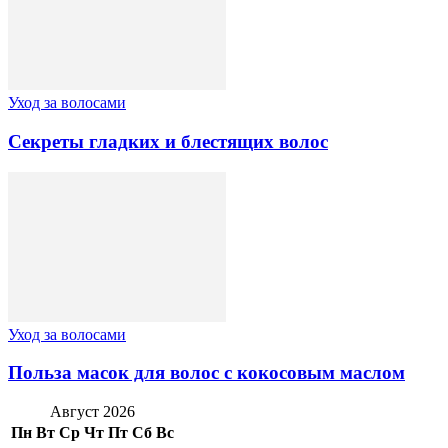
Уход за волосами
Секреты гладких и блестящих волос
Уход за волосами
Польза масок для волос с кокосовым маслом
Август 2026
Пн
Вт
Ср
Чт
Пт
Сб
Вс