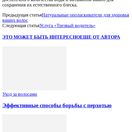
сохранения их естественного блеска.
Предыдущая статья
Натуральные ополаскиватели для здоровья
ваших волос
Следующая статья
Услуга «Трезвый водитель»
ЭТО МОЖЕТ БЫТЬ ИНТЕРЕСНО
ЕЩЕ ОТ АВТОРА
Уход за волосами
Эффективные способы борьбы с перхотью