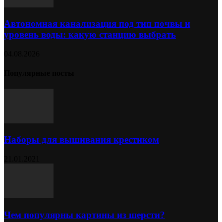
Автономная канализация под тип почвы и
уровень воды: какую станцию выбрать
04.08.2026
Популярные посты
Наборы для вышивания крестиком
21.01.2021
Чем популярны картины из шерсти?