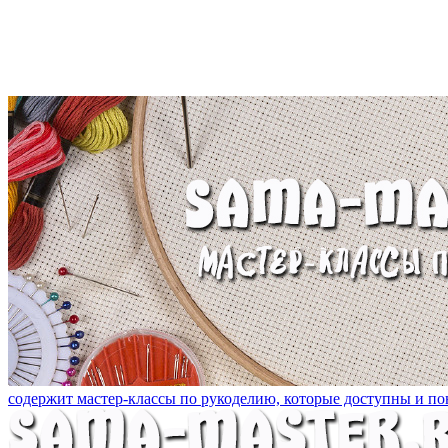
содержит мастер-классы по рукоделию, которые доступны и пон