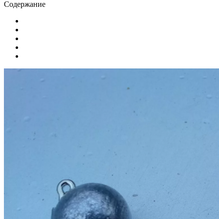
Содержание