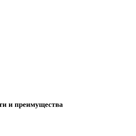
сти и преимущества