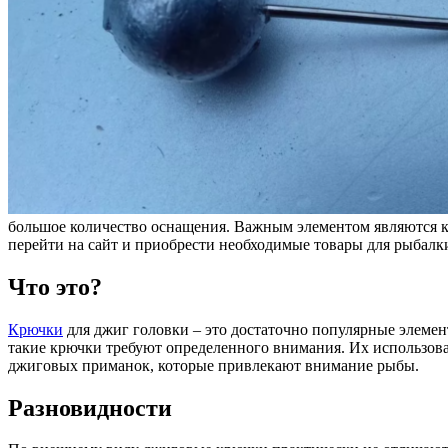
большое количество оснащения. Важным элементом являются 
перейти на сайт и приобрести необходимые товары для рыбалк
Что это?
Крючки
для джиг головки – это достаточно популярные элемен
такие крючки требуют определенного внимания. Их использов
джиговых приманок, которые привлекают внимание рыбы.
Разновидности