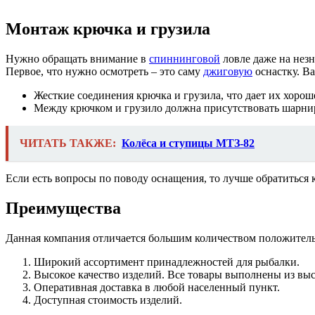
Монтаж крючка и грузила
Нужно обращать внимание в
спиннинговой
ловле даже на незн
Первое, что нужно осмотреть – это саму
джиговую
оснастку. В
Жесткие соединения крючка и грузила, что дает их хорош
Между крючком и грузило должна присутствовать шарнир
ЧИТАТЬ ТАКЖЕ:
Колёса и ступицы МТЗ-82
Если есть вопросы по поводу оснащения, то лучше обратиться 
Преимущества
Данная компания отличается большим количеством положител
Широкий ассортимент принадлежностей для рыбалки.
Высокое качество изделий. Все товары выполнены из выс
Оперативная доставка в любой населенный пункт.
Доступная стоимость изделий.