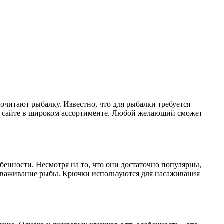
читают рыбалку. Известно, что для рыбалки требуется
 сайте в широком ассортименте. Любой желающий сможет
енности. Несмотря на то, что они достаточно популярны,
вываживание рыбы. Крючки используются для насаживания