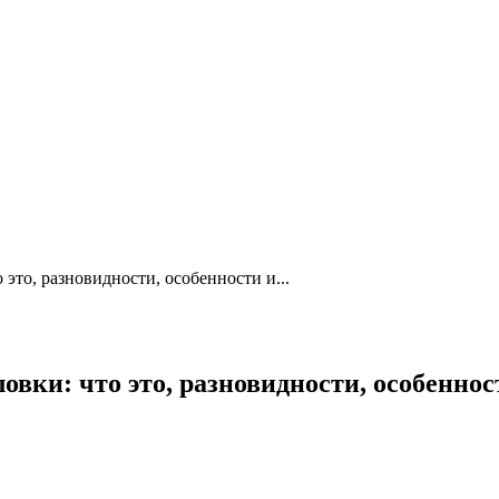
это, разновидности, особенности и...
овки: что это, разновидности, особенно