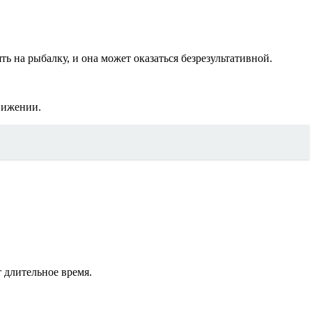
 на рыбалку, и она может оказаться безрезультативной.
вижении.
 длительное время.