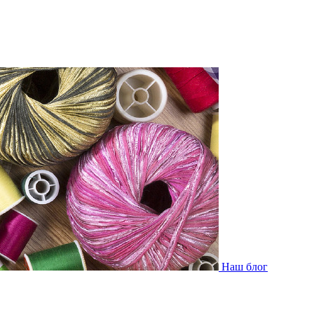
Наш блог