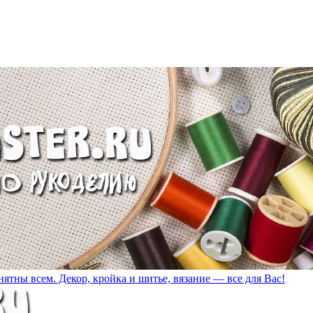
ятны всем. Декор, кройка и шитье, вязание — все для Вас!