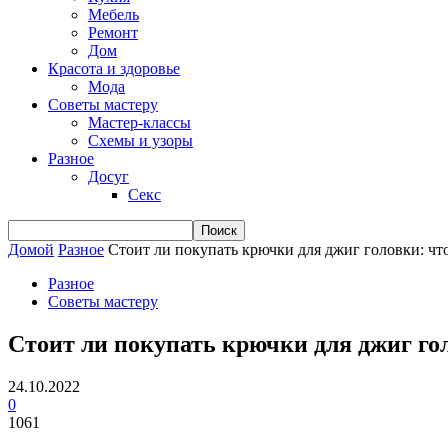
Мебель
Ремонт
Дом
Красота и здоровье
Мода
Советы мастеру
Мастер-классы
Схемы и узоры
Разное
Досуг
Секс
Домой
Разное
Стоит ли покупать крючки для джиг головки: что 
Разное
Советы мастеру
Стоит ли покупать крючки для джиг гол
24.10.2022
0
1061