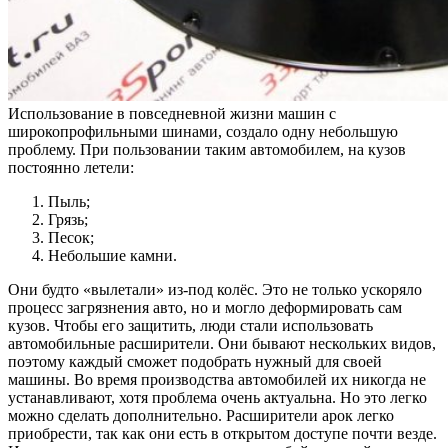
Использование в повседневной жизни машин с
широкопрофильными шинами, создало одну небольшую
проблему. При пользовании таким автомобилем, на кузов
постоянно летели:
Пыль;
Грязь;
Песок;
Небольшие камни.
Они будто «вылетали» из-под колёс. Это не только ускоряло
процесс загрязнения авто, но и могло деформировать сам
кузов. Чтобы его защитить, люди стали использовать
автомобильные расширители. Они бывают нескольких видов,
поэтому каждый сможет подобрать нужный для своей
машины. Во время производства автомобилей их никогда не
устанавливают, хотя проблема очень актуальна. Но это легко
можно сделать дополнительно. Расширители арок легко
приобрести, так как они есть в открытом доступе почти везде.