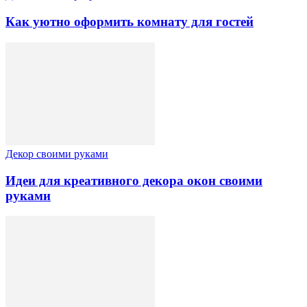
Как уютно оформить комнату для гостей
Декор своими руками
Идеи для креативного декора окон своими
руками