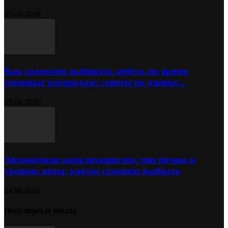
05.08.2026
Как грамотно выбирать мебель во время
сезонных распродаж: советы по оценке...
05.08.2026
Автономная канализация под тип почвы и
уровень воды: какую станцию выбрать
04.08.2026
Популярные посты