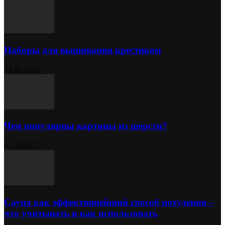
Наборы для вышивания крестиком
21.01.2021
Чем популярны картины из шерсти?
01.08.2021
Сауна как эффективнейший способ похудения –
что учитывать и как использовать