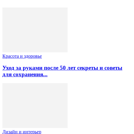
Красота и здоровье
Уход за руками после 50 лет секреты и советы
для сохранения...
Дизайн и интерьер