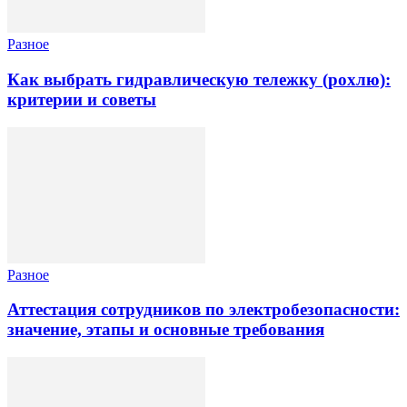
Разное
Как выбрать гидравлическую тележку (рохлю):
критерии и советы
Разное
Аттестация сотрудников по электробезопасности:
значение, этапы и основные требования