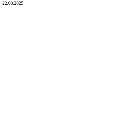
22.08.2025