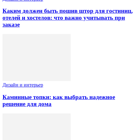
Каким должен быть пошив штор для гостиниц,
отелей и хостелов: что важно учитывать при
заказе
Дизайн и интерьер
Каминные топки: как выбрать надежное
решение для дома