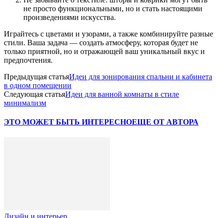
не просто функциональными, но и стать настоящими
произведениями искусства.
Играйтесь с цветами и узорами, а также комбинируйте разные
стили. Ваша задача — создать атмосферу, которая будет не
только приятной, но и отражающей ваш уникальный вкус и
предпочтения.
Предыдущая статья
Идеи для зонирования спальни и кабинета
в одном помещении
Следующая статья
Идеи для ванной комнаты в стиле
минимализм
ЭТО МОЖЕТ БЫТЬ ИНТЕРЕСНО
ЕЩЕ ОТ АВТОРА
Дизайн и интерьер