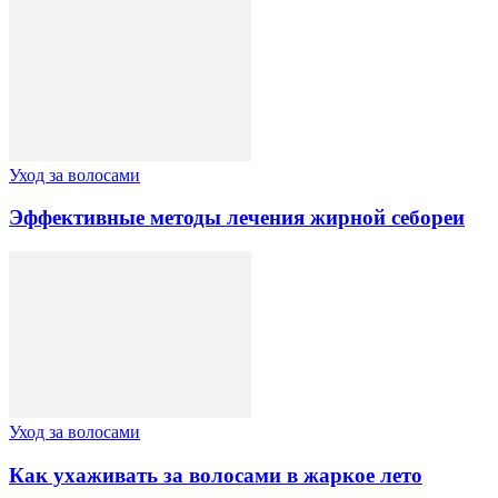
Уход за волосами
Эффективные методы лечения жирной себореи
Уход за волосами
Как ухаживать за волосами в жаркое лето