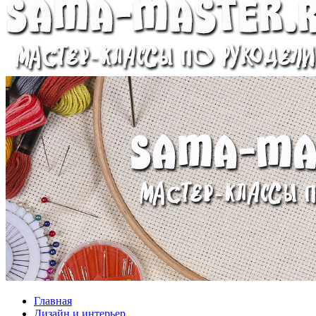
Главная
Дизайн и интерьер