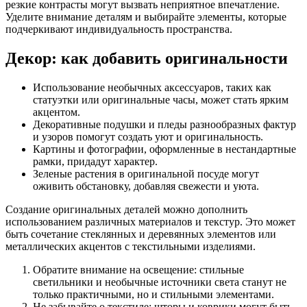
резкие контрасты могут вызвать неприятное впечатление.
Уделите внимание деталям и выбирайте элементы, которые
подчеркивают индивидуальность пространства.
Декор: как добавить оригинальности
Использование необычных аксессуаров, таких как
статуэтки или оригинальные часы, может стать ярким
акцентом.
Декоративные подушки и пледы разнообразных фактур
и узоров помогут создать уют и оригинальность.
Картины и фотографии, оформленные в нестандартные
рамки, придадут характер.
Зеленые растения в оригинальной посуде могут
оживить обстановку, добавляя свежести и уюта.
Создание оригинальных деталей можно дополнить
использованием различных материалов и текстур. Это может
быть сочетание стеклянных и деревянных элементов или
металлических акцентов с текстильными изделиями.
Обратите внимание на освещение: стильные
светильники и необычные источники света станут не
только практичными, но и стильными элементами.
Не забывайте о текстиле: шторы и коврики могут быть