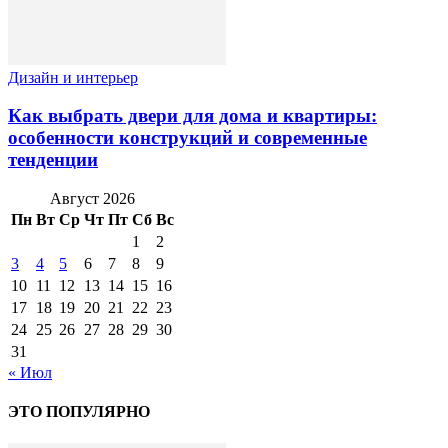
Дизайн и интерьер
Как выбрать двери для дома и квартиры:
особенности конструкций и современные
тенденции
Август 2026
Пн
Вт
Ср
Чт
Пт
Сб
Вс
1
2
3
4
5
6
7
8
9
10
11
12
13
14
15
16
17
18
19
20
21
22
23
24
25
26
27
28
29
30
31
« Июл
ЭТО ПОПУЛЯРНО