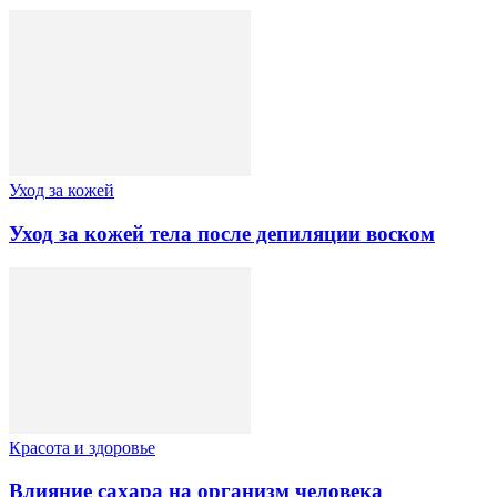
Уход за кожей
Уход за кожей тела после депиляции воском
Красота и здоровье
Влияние сахара на организм человека