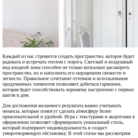
Каждый из нас стремится создать пространство, которое будет
радовать и встречать теплом с порога. Светлый и воздушный
вид входной зоны способен не только визуально расширить
пространство, но и наполнить его ощущением свежести и
легкости. Правильное сочетание оттенков и использование
продуманных элементов позволяют добиться гармонии,
которая будет способствовать хорошему настроению с первых
шагов в дом.
Для достижения желаемого результата важно учитывать
нюансы, которые помогут сделать атмосферу более
привлекательной и удобной. Игра с текстурами и акцентами в
оформлении позволяет сформировать уникальный стиль,
который подчеркнет индивидуальность и создаст
умиротворяющую обстановку. В этой статье мы рассмотрим