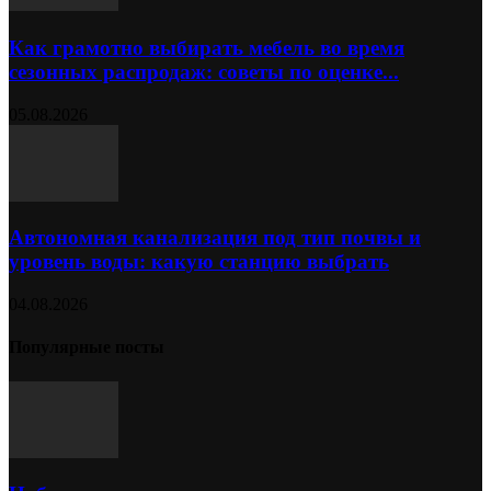
Как грамотно выбирать мебель во время
сезонных распродаж: советы по оценке...
05.08.2026
Автономная канализация под тип почвы и
уровень воды: какую станцию выбрать
04.08.2026
Популярные посты