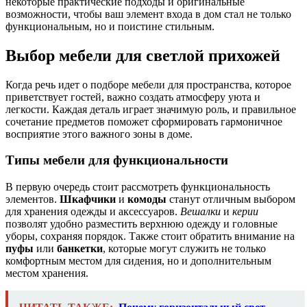
некоторые практические подходы и оригинальные
возможности, чтобы ваш элемент входа в дом стал не только
функциональным, но и поистине стильным.
Выбор мебели для светлой прихожей
Когда речь идет о подборе мебели для пространства, которое
приветствует гостей, важно создать атмосферу уюта и
легкости. Каждая деталь играет значимую роль, и правильное
сочетание предметов поможет сформировать гармоничное
восприятие этого важного зоны в доме.
Типы мебели для функциональности
В первую очередь стоит рассмотреть функциональность
элементов.
Шкафчики
и
комоды
станут отличным выбором
для хранения одежды и аксессуаров.
Вешалки
и
керии
позволят удобно разместить верхнюю одежду и головные
уборы, сохраняя порядок. Также стоит обратить внимание на
пуфы
или
банкетки
, которые могут служить не только
комфортным местом для сидения, но и дополнительным
местом хранения.