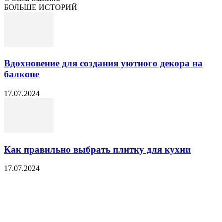
БОЛЬШЕ ИСТОРИЙ
Вдохновение для создания уютного декора на
балконе
17.07.2024
Как правильно выбрать плитку для кухни
17.07.2024