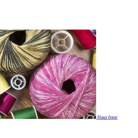
Наш блог