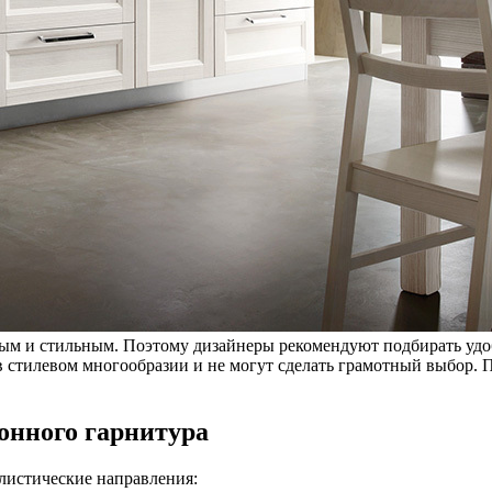
м и стильным. Поэтому дизайнеры рекомендуют подбирать удобн
 стилевом многообразии и не могут сделать грамотный выбор. 
онного гарнитура
илистические направления: