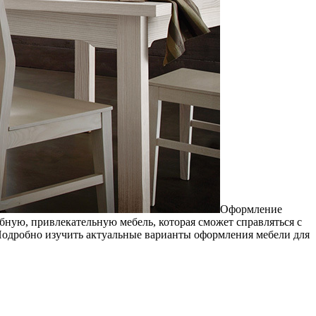
Оформление
ую, привлекательную мебель, которая сможет справляться с
Подробно изучить актуальные варианты оформления мебели для