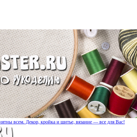
ятны всем. Декор, кройка и шитье, вязание — все для Вас!