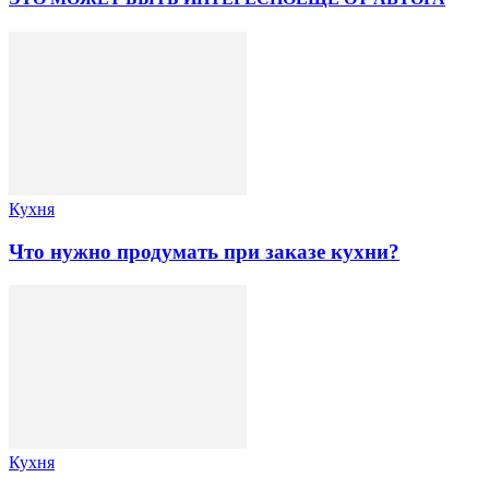
Кухня
Что нужно продумать при заказе кухни?
Кухня