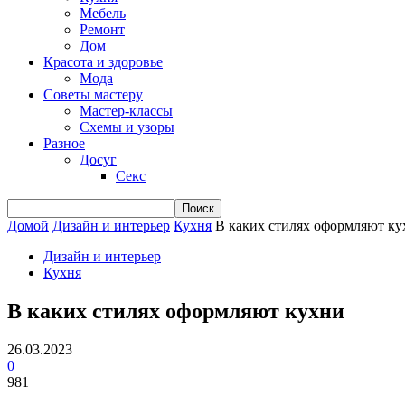
Мебель
Ремонт
Дом
Красота и здоровье
Мода
Советы мастеру
Мастер-классы
Схемы и узоры
Разное
Досуг
Секс
Домой
Дизайн и интерьер
Кухня
В каких стилях оформляют ку
Дизайн и интерьер
Кухня
В каких стилях оформляют кухни
26.03.2023
0
981