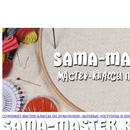
содержит мастер-классы по рукоделию, которые доступны и пон