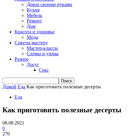
Декор своими руками
Кухня
Мебель
Ремонт
Дом
Красота и здоровье
Мода
Советы мастеру
Мастер-классы
Схемы и узоры
Разное
Досуг
Секс
Домой
Еда
Как приготовить полезные десерты
Еда
Как приготовить полезные десерты
08.08.2021
0
270