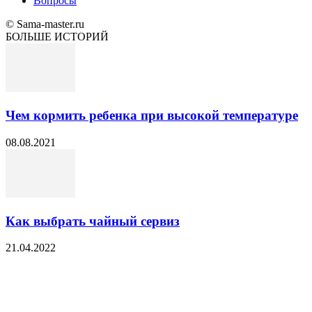
Вопросы
© Sama-master.ru
БОЛЬШЕ ИСТОРИЙ
Чем кормить ребенка при высокой температуре
08.08.2021
Как выбрать чайный сервиз
21.04.2022