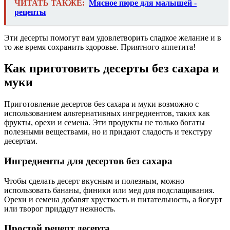
ЧИТАТЬ ТАКЖЕ:
Мясное пюре для малышей -
рецепты
Эти десерты помогут вам удовлетворить сладкое желание и в
то же время сохранить здоровье. Приятного аппетита!
Как приготовить десерты без сахара и
муки
Приготовление десертов без сахара и муки возможно с
использованием альтернативных ингредиентов, таких как
фрукты, орехи и семена. Эти продукты не только богаты
полезными веществами, но и придают сладость и текстуру
десертам.
Ингредиенты для десертов без сахара
Чтобы сделать десерт вкусным и полезным, можно
использовать бананы, финики или мед для подслащивания.
Орехи и семена добавят хрусткость и питательность, а йогурт
или творог придадут нежность.
Простой рецепт десерта