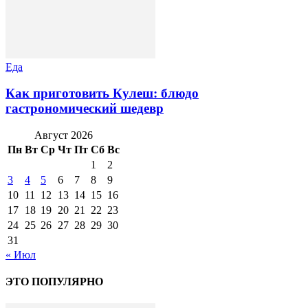
Еда
Как приготовить Кулеш: блюдо
гастрономический шедевр
Август 2026
Пн
Вт
Ср
Чт
Пт
Сб
Вс
1
2
3
4
5
6
7
8
9
10
11
12
13
14
15
16
17
18
19
20
21
22
23
24
25
26
27
28
29
30
31
« Июл
ЭТО ПОПУЛЯРНО