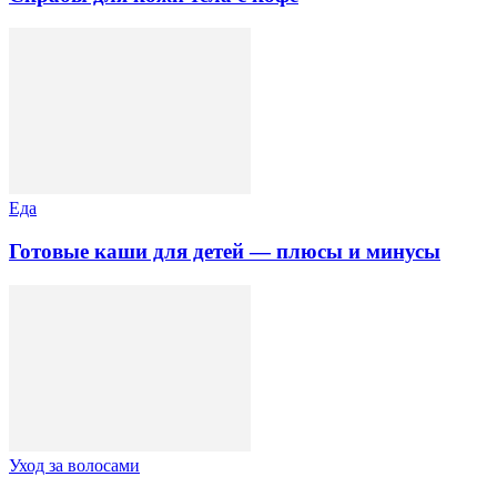
Еда
Готовые каши для детей — плюсы и минусы
Уход за волосами