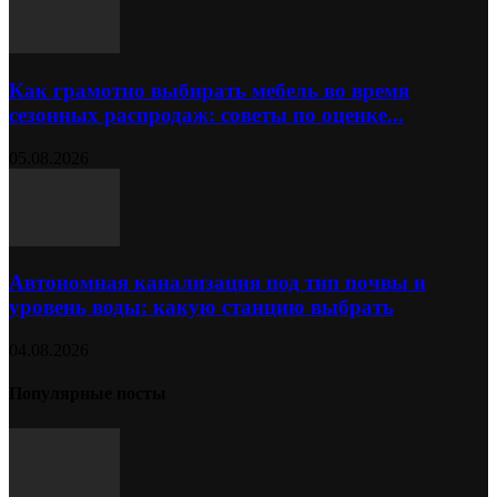
Как грамотно выбирать мебель во время
сезонных распродаж: советы по оценке...
05.08.2026
Автономная канализация под тип почвы и
уровень воды: какую станцию выбрать
04.08.2026
Популярные посты