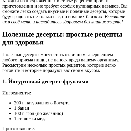
Каждый из предложенных в статье рецептов прост в
приготовлении и не требует особых кулинарных навыков. Вы
сможете легко создать вкусные и полезные десерты, которые
будут радовать не только вас, но и ваших близких.
Включите
их в своё меню и насладитесь здоровьем без лишних жертв!
Полезные десерты: простые рецепты
для здоровья
Полезные десерты могут стать отличным завершением
любого приема пищи, не нанося вреда вашему организму.
Рассмотрим несколько простых рецептов, которые легко
готовить и которые порадуют вас своим вкусом.
1. Йогуртовый десерт с фруктами
Ингредиенты:
200 г натурального йогурта
1 банан
100 г ягод (по желанию)
1 ст. ложка меда
Приготовление: