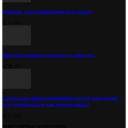
Наборы для вышивания крестиком
21.01.2021
Чем популярны картины из шерсти?
01.08.2021
Сауна как эффективнейший способ похудения –
что учитывать и как использовать
31.01.2022
ПОПУЛЯРНЫЕ КАТЕГОРИИ