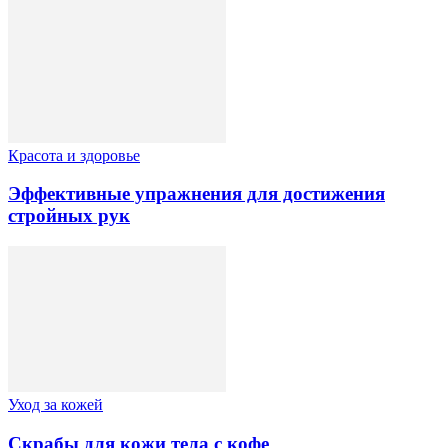
Красота и здоровье
Эффективные упражнения для достижения
стройных рук
Уход за кожей
Скрабы для кожи тела с кофе