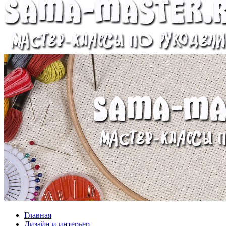
Главная
Дизайн и интерьер