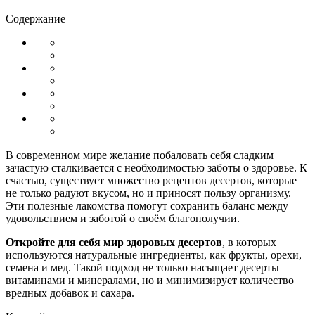
Содержание
В современном мире желание побаловать себя сладким
зачастую сталкивается с необходимостью заботы о здоровье. К
счастью, существует множество рецептов десертов, которые
не только радуют вкусом, но и приносят пользу организму.
Эти полезные лакомства помогут сохранить баланс между
удовольствием и заботой о своём благополучии.
Откройте для себя мир здоровых десертов
, в которых
используются натуральные ингредиенты, как фрукты, орехи,
семена и мед. Такой подход не только насыщает десерты
витаминами и минералами, но и минимизирует количество
вредных добавок и сахара.