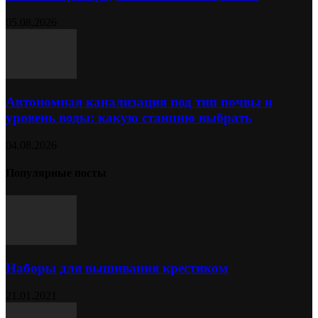
05.08.2026
Автономная канализация под тип почвы и
уровень воды: какую станцию выбрать
04.08.2026
Популярные посты
Наборы для вышивания крестиком
21.01.2021