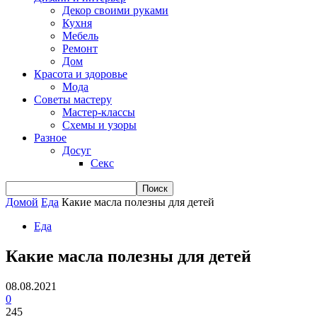
Декор своими руками
Кухня
Мебель
Ремонт
Дом
Красота и здоровье
Мода
Советы мастеру
Мастер-классы
Схемы и узоры
Разное
Досуг
Секс
Домой
Еда
Какие масла полезны для детей
Еда
Какие масла полезны для детей
08.08.2021
0
245