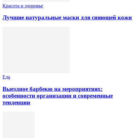
Красота и здоровье
Лучшие натуральные маски для сияющей кожи
Еда
Выездное барбекю на мероприятиях:
особенности организации и современные
тенденции