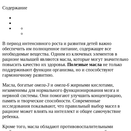
Содержание
В период интенсивного роста и развития детей важно
обеспечить им полноценное питание, содержащее все
необходимые вещества. Одним из ключевых элементов в
рационе малышей являются масла, которые могут значительно
повысить качество их здоровья.
Полезные масла
не только
поддерживают функции организма, но и способствуют
гармоничному развитию.
Масла, богатые
омега-3
и
омега-6
жирными кислотами,
незаменимы для нормального функционирования мозга и
нервной системы. Они помогают улучшить концентрацию,
память и творческие способности. Современные
исследования показывают, что правильный выбор масел в
рационе может влиять на интеллект и общее самочувствие
ребенка.
Кроме того, масла обладают противовоспалительными