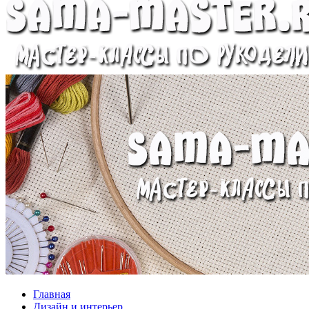
Главная
Дизайн и интерьер