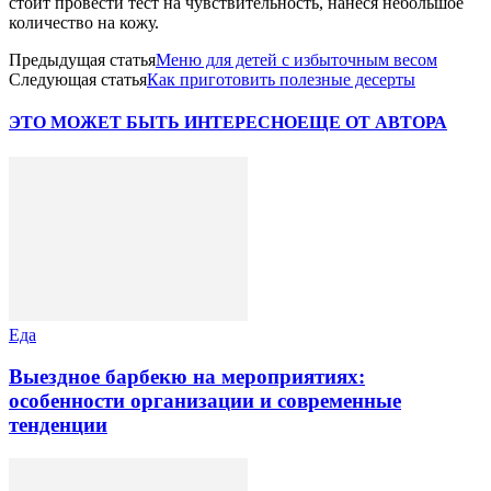
стоит провести тест на чувствительность, нанеся небольшое
количество на кожу.
Предыдущая статья
Меню для детей с избыточным весом
Следующая статья
Как приготовить полезные десерты
ЭТО МОЖЕТ БЫТЬ ИНТЕРЕСНО
ЕЩЕ ОТ АВТОРА
Еда
Выездное барбекю на мероприятиях:
особенности организации и современные
тенденции