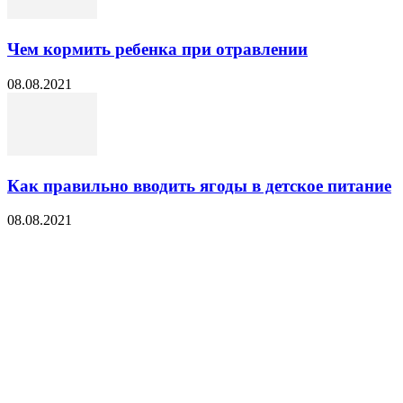
Чем кормить ребенка при отравлении
08.08.2021
Как правильно вводить ягоды в детское питание
08.08.2021