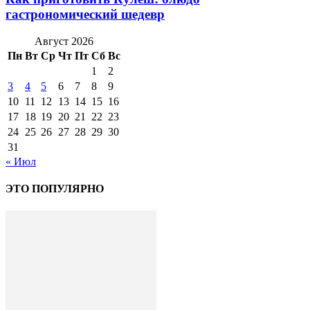
гастрономический шедевр
Август 2026
Пн
Вт
Ср
Чт
Пт
Сб
Вс
1
2
3
4
5
6
7
8
9
10
11
12
13
14
15
16
17
18
19
20
21
22
23
24
25
26
27
28
29
30
31
« Июл
ЭТО ПОПУЛЯРНО