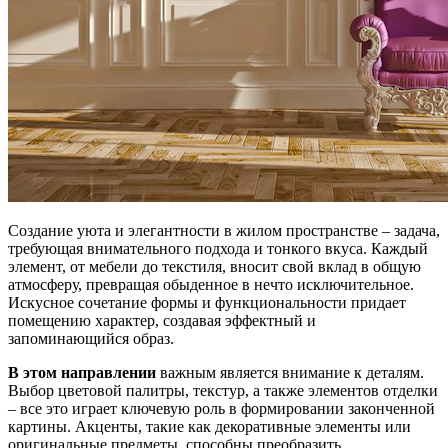
Создание уюта и элегантности в жилом пространстве – задача,
требующая внимательного подхода и тонкого вкуса. Каждый
элемент, от мебели до текстиля, вносит свой вклад в общую
атмосферу, превращая обыденное в нечто исключительное.
Искусное сочетание формы и функциональности придает
помещению характер, создавая эффектный и
запоминающийся образ.
В этом направлении
важным является внимание к деталям.
Выбор цветовой палитры, текстур, а также элементов отделки
– все это играет ключевую роль в формировании законченной
картины. Акценты, такие как декоративные элементы или
оригинальные предметы, способны преобразить