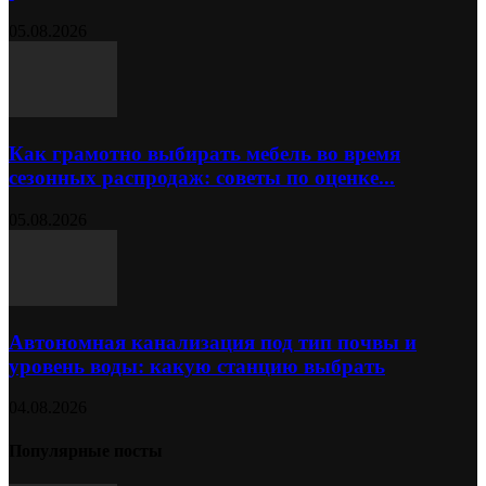
05.08.2026
Как грамотно выбирать мебель во время
сезонных распродаж: советы по оценке...
05.08.2026
Автономная канализация под тип почвы и
уровень воды: какую станцию выбрать
04.08.2026
Популярные посты