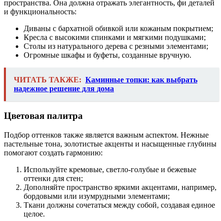
пространства. Она должна отражать элегантность, фи деталей
и функциональность:
Диваны с бархатной обивкой или кожаным покрытием;
Кресла с высокими спинками и мягкими подушками;
Столы из натурального дерева с резными элементами;
Огромные шкафы и буфеты, созданные вручную.
ЧИТАТЬ ТАКЖЕ:
Каминные топки: как выбрать
надежное решение для дома
Цветовая палитра
Подбор оттенков также является важным аспектом. Нежные
пастельные тона, золотистые акценты и насыщенные глубины
помогают создать гармонию:
Используйте кремовые, светло-голубые и бежевые
оттенки для стен;
Дополняйте пространство яркими акцентами, например,
бордовыми или изумрудными элементами;
Ткани должны сочетаться между собой, создавая единое
целое.