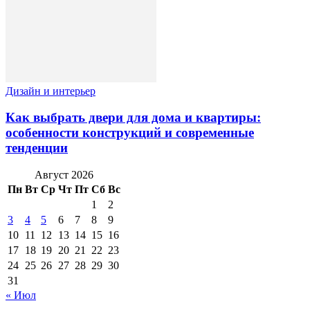
Дизайн и интерьер
Как выбрать двери для дома и квартиры:
особенности конструкций и современные
тенденции
Август 2026
Пн
Вт
Ср
Чт
Пт
Сб
Вс
1
2
3
4
5
6
7
8
9
10
11
12
13
14
15
16
17
18
19
20
21
22
23
24
25
26
27
28
29
30
31
« Июл