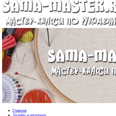
Главная
Дизайн и интерьер