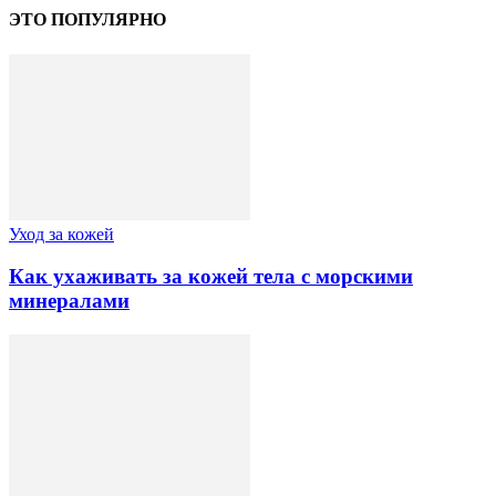
ЭТО ПОПУЛЯРНО
Уход за кожей
Как ухаживать за кожей тела с морскими
минералами