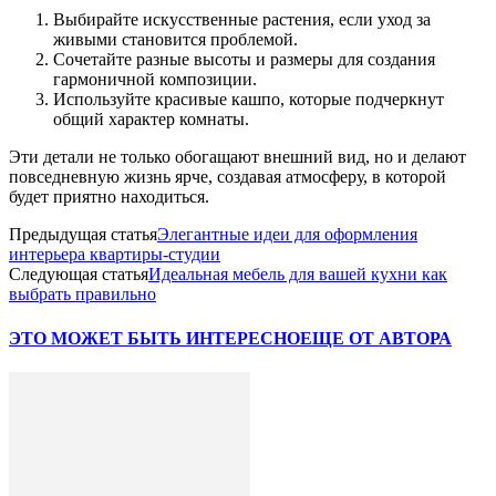
Выбирайте искусственные растения, если уход за
живыми становится проблемой.
Сочетайте разные высоты и размеры для создания
гармоничной композиции.
Используйте красивые кашпо, которые подчеркнут
общий характер комнаты.
Эти детали не только обогащают внешний вид, но и делают
повседневную жизнь ярче, создавая атмосферу, в которой
будет приятно находиться.
Предыдущая статья
Элегантные идеи для оформления
интерьера квартиры-студии
Следующая статья
Идеальная мебель для вашей кухни как
выбрать правильно
ЭТО МОЖЕТ БЫТЬ ИНТЕРЕСНО
ЕЩЕ ОТ АВТОРА