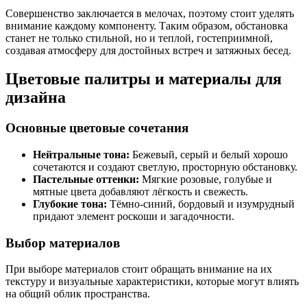
Совершенство заключается в мелочах, поэтому стоит уделять
внимание каждому компоненту. Таким образом, обстановка
станет не только стильной, но и теплой, гостеприимной,
создавая атмосферу для достойных встреч и затяжных бесед.
Цветовые палитры и материалы для
дизайна
Основные цветовые сочетания
Нейтральные тона:
Бежевый, серый и белый хорошо
сочетаются и создают светлую, просторную обстановку.
Пастельные оттенки:
Мягкие розовые, голубые и
мятные цвета добавляют лёгкость и свежесть.
Глубокие тона:
Тёмно-синий, бордовый и изумрудный
придают элемент роскоши и загадочности.
Выбор материалов
При выборе материалов стоит обращать внимание на их
текстуру и визуальные характеристики, которые могут влиять
на общий облик пространства.