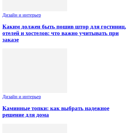
Дизайн и интерьер
Каким должен быть пошив штор для гостиниц,
отелей и хостелов: что важно учитывать при
заказе
Дизайн и интерьер
Каминные топки: как выбрать надежное
решение для дома