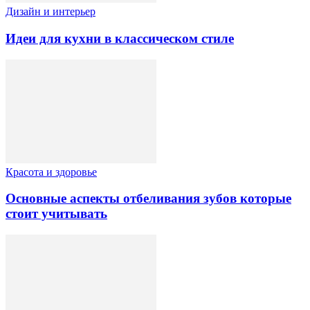
Дизайн и интерьер
Идеи для кухни в классическом стиле
Красота и здоровье
Основные аспекты отбеливания зубов которые
стоит учитывать