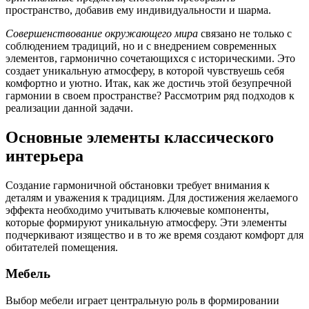
пространство, добавив ему индивидуальности и шарма.
Совершенствование окружающего мира
связано не только с
соблюдением традиций, но и с внедрением современных
элементов, гармонично сочетающихся с историческими. Это
создает уникальную атмосферу, в которой чувствуешь себя
комфортно и уютно. Итак, как же достичь этой безупречной
гармонии в своем пространстве? Рассмотрим ряд подходов к
реализации данной задачи.
Основные элементы классического
интерьера
Создание гармоничной обстановки требует внимания к
деталям и уважения к традициям. Для достижения желаемого
эффекта необходимо учитывать ключевые компоненты,
которые формируют уникальную атмосферу. Эти элементы
подчеркивают изящество и в то же время создают комфорт для
обитателей помещения.
Мебель
Выбор мебели играет центральную роль в формировании