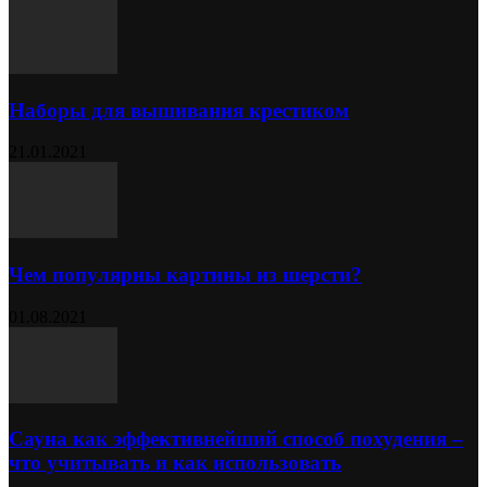
Наборы для вышивания крестиком
21.01.2021
Чем популярны картины из шерсти?
01.08.2021
Сауна как эффективнейший способ похудения –
что учитывать и как использовать