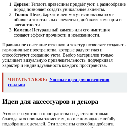
Дерево:
Теплота древесины придаёт уют, а разнообразие
пород позволяет создать уникальные акценты.
Ткани:
Шелк, бархат и лен могут использоваться в
обивке и текстильных элементах, добавляя комфорта и
элегантности.
Камень:
Натуральный камень или его имитация
создают эффект прочности и изысканности.
Правильное сочетание оттенков и текстур позволяет создавать
гармоничные пространства, которые радуют глаз и
способствуют созданию уюта. Выбор материалов только
усиливает визуальную привлекательность, подчеркивая
характер и индивидуальность каждого пространства.
ЧИТАТЬ ТАКЖЕ:
Уютные идеи для освещения
спальни
Идеи для аксессуаров и декора
Атмосфера уютного пространства создается не только
благодаря основным элементам, но и с помощью carefully
подобранных деталей. Эти элементы способны добавить