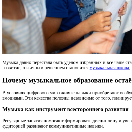
Музыка давно перестала быть уделом избранных и всё чаще ста
развитие, отличным решением становится
музыкальная школа
,
Почему музыкальное образование оста
В условиях цифрового мира живые навыки приобретают особую 
эмоциями. Эти качества полезны независимо от того, планируе
Музыка как инструмент всестороннего развития
Регулярные занятия помогают формировать дисциплину и уверен
аудиторией развивают коммуникативные навыки.