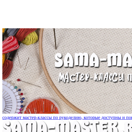
содержит мастер-классы по рукоделию, которые доступны и пон