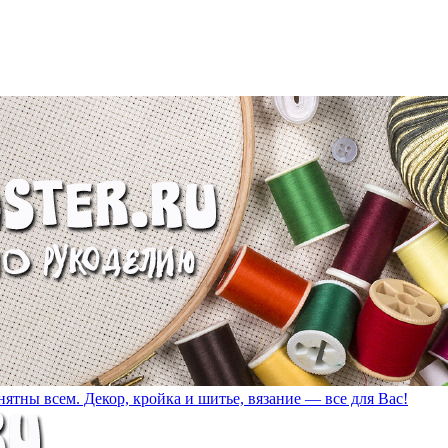
ятны всем. Декор, кройка и шитье, вязание — все для Вас!