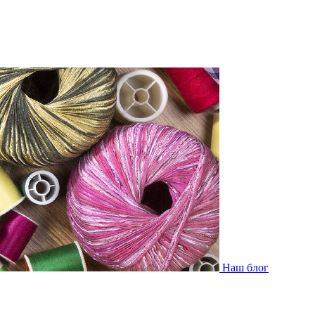
Наш блог