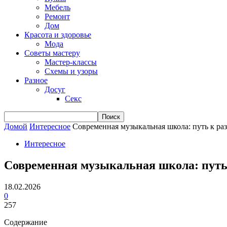
Мебель
Ремонт
Дом
Красота и здоровье
Мода
Советы мастеру
Мастер-классы
Схемы и узоры
Разное
Досуг
Секс
Домой
Интересное
Современная музыкальная школа: путь к ра
Интересное
Современная музыкальная школа: путь 
18.02.2026
0
257
Содержание