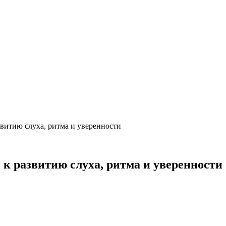
звитию слуха, ритма и уверенности
к развитию слуха, ритма и уверенности