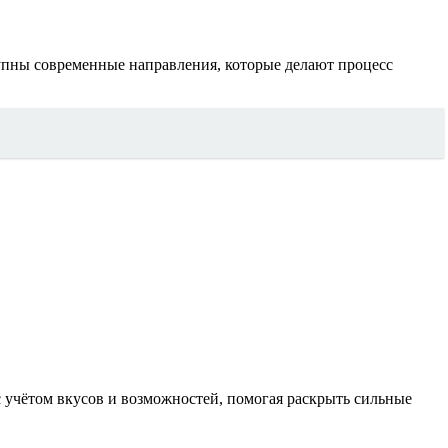
упны современные направления, которые делают процесс
 учётом вкусов и возможностей, помогая раскрыть сильные